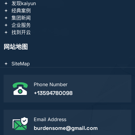
发现kaiyun
经典案例
集团新闻
企业服务
找到开云
网站地图
SiteMap
Phone Number
+13594780098
Email Address
burdensome@gmail.com