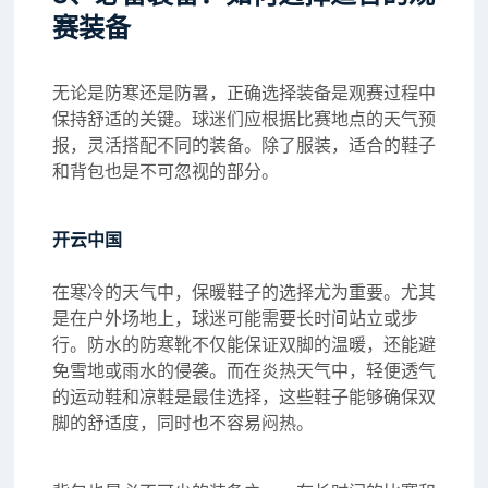
赛装备
无论是防寒还是防暑，正确选择装备是观赛过程中
保持舒适的关键。球迷们应根据比赛地点的天气预
报，灵活搭配不同的装备。除了服装，适合的鞋子
和背包也是不可忽视的部分。
开云中国
在寒冷的天气中，保暖鞋子的选择尤为重要。尤其
是在户外场地上，球迷可能需要长时间站立或步
行。防水的防寒靴不仅能保证双脚的温暖，还能避
免雪地或雨水的侵袭。而在炎热天气中，轻便透气
的运动鞋和凉鞋是最佳选择，这些鞋子能够确保双
脚的舒适度，同时也不容易闷热。