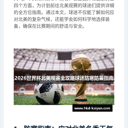
四个方面，为计划前往北美观赛的球迷们提供详细
的全方位指南。通过本文，球迷不仅能了解如何应
对北美的复杂气候，还能学会如何科学地选择装
备，确保在比赛期间的舒适与安全。