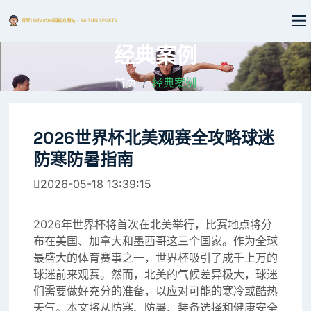
经典案例
首页
经典案例
2026世界杯北美观赛全攻略球迷
防寒防暑指南
2026-05-18 13:39:15
2026年世界杯将首次在北美举行，比赛地点将分
布在美国、加拿大和墨西哥这三个国家。作为全球
最盛大的体育赛事之一，世界杯吸引了成千上万的
球迷前来观赛。然而，北美的气候差异极大，球迷
们需要做好充分的准备，以应对可能的寒冷或酷热
天气。本文将从防寒、防暑、装备选择和健康安全