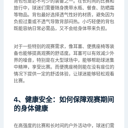
背包也是必不可少的装备之一。在长时间的比赛和
旅行中，球迷们需要随身携带水瓶、餐食、防晒霜
等物品。背包最好选择透气性好的材质，避免因为
负担过重或不透气导致背部闷热。小巧轻便的背包
既能容纳日常必需品，又不会给身体带来负担。
对于一些特别的观赛需求，像耳塞、便携座椅等装
备也能够提高观赛的舒适度。耳塞可以有效减少外
界的噪音，特别是在大型球场中，能够帮助球迷集
中精神，享受比赛。而便携座椅则能在没有座位的
情况下提供一定的舒适体验，让球迷能够轻松观看
比赛。
4、健康安全：如何保障观赛期间
的身体健康
在高强度的比赛和长时间的户外活动中，球迷们需