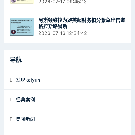
2026-07-17 09:45:13
阿斯顿维拉为避英超财务扣分紧急出售道
格拉斯路易斯
2026-07-16 12:34:42
导航
发现kaiyun
经典案例
集团新闻