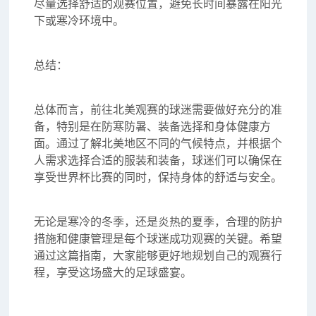
尽量选择舒适的观赛位置，避免长时间暴露在阳光
下或寒冷环境中。
总结：
总体而言，前往北美观赛的球迷需要做好充分的准
备，特别是在防寒防暑、装备选择和身体健康方
面。通过了解北美地区不同的气候特点，并根据个
人需求选择合适的服装和装备，球迷们可以确保在
享受世界杯比赛的同时，保持身体的舒适与安全。
无论是寒冷的冬季，还是炎热的夏季，合理的防护
措施和健康管理是每个球迷成功观赛的关键。希望
通过这篇指南，大家能够更好地规划自己的观赛行
程，享受这场盛大的足球盛宴。