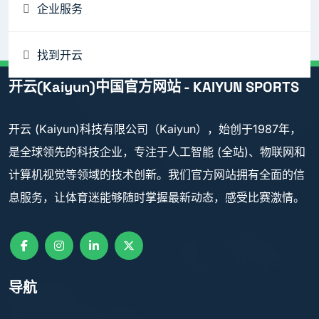
企业服务
找到开云
开云(Kaiyun)中国官方网站 - KAIYUN SPORTS
开云 (Kaiyun)科技有限公司（Kaiyun），始创于1987年，
是全球领先的科技企业，专注于人工智能 (全站)、物联网和
计算机视觉等领域的技术创新。我们官方网站拥有全面的信
息服务，让体育迷能够随时掌握最新动态，感受比赛激情。
导航