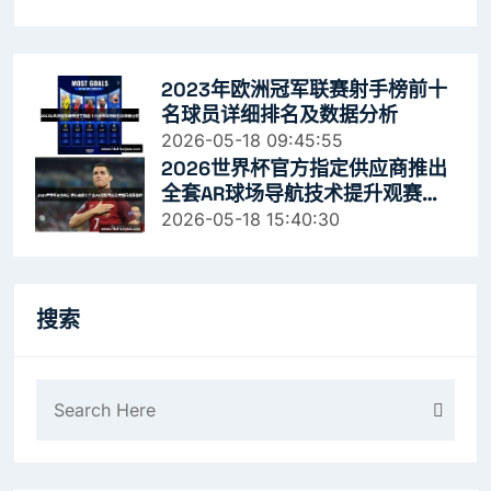
2023年欧洲冠军联赛射手榜前十
名球员详细排名及数据分析
2026-05-18 09:45:55
2026世界杯官方指定供应商推出
全套AR球场导航技术提升观赛体
验
2026-05-18 15:40:30
搜索