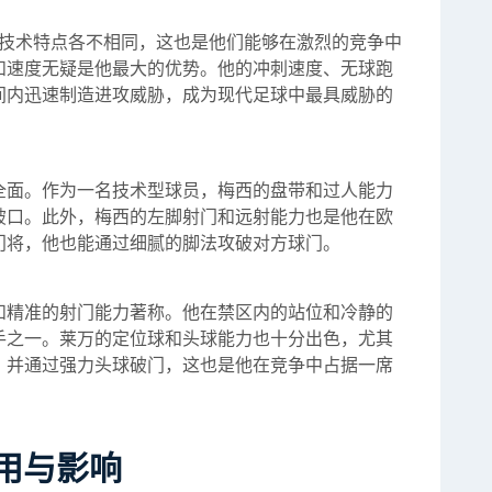
，技术特点各不相同，这也是他们能够在激烈的竞争中
和速度无疑是他最大的优势。他的冲刺速度、无球跑
间内迅速制造进攻威胁，成为现代足球中最具威胁的
全面。作为一名技术型球员，梅西的盘带和过人能力
破口。此外，梅西的左脚射门和远射能力也是他在欧
门将，他也能通过细腻的脚法攻破对方球门。
和精准的射门能力著称。他在禁区内的站位和冷静的
手之一。莱万的定位球和头球能力也十分出色，尤其
，并通过强力头球破门，这也是他在竞争中占据一席
用与影响