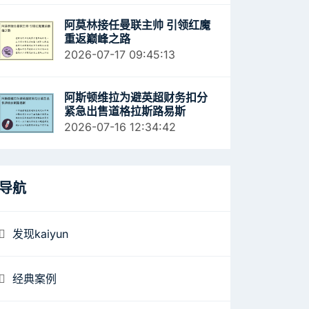
阿莫林接任曼联主帅 引领红魔
重返巅峰之路
2026-07-17 09:45:13
阿斯顿维拉为避英超财务扣分
紧急出售道格拉斯路易斯
2026-07-16 12:34:42
导航
发现kaiyun
经典案例