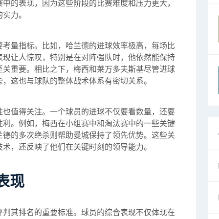
赛中的表现，因为这些阶段的比赛难度和压力更大，
的实力。
要考量指标。比如，哈兰德的进球效率极高，每场比
表现让人惊叹，特别是在对阵强队时，他依然能保持
至关重要。相比之下，梅西和莱万多夫斯基尽管进球
些，这也与球队的整体战术体系有密切关系。
性也值得关注。一个球员的进球不仅要看数量，还要
胜利。例如，梅西在小组赛中和淘汰赛中的一些关键
兰德的多次绝杀则帮助曼城保持了领先优势。这些关
技术，还反映了他们在关键时刻的领导能力。
表现
评判其排名的重要标准。球员的综合表现不仅体现在