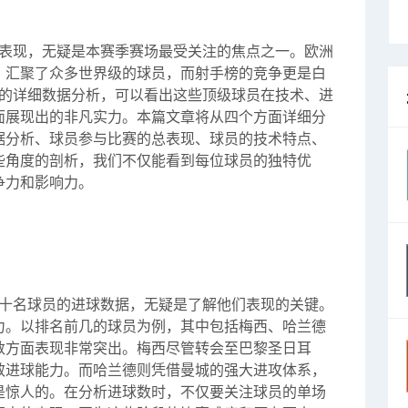
的表现，无疑是本赛季赛场最受关注的焦点之一。欧洲
，汇聚了众多世界级的球员，而射手榜的竞争更是白
员的详细数据分析，可以看出这些顶级球员在技术、进
面展现出的非凡实力。本篇文章将从四个方面详细分
据分析、球员参与比赛的总表现、球员的技术特点、
些角度的剖析，我们不仅能看到每位球员的独特优
争力和影响力。
前十名球员的进球数据，无疑是了解他们表现的关键。
力。以排名前几的球员为例，其中包括梅西、哈兰德
数方面表现非常突出。梅西尽管转会至巴黎圣日耳
效进球能力。而哈兰德则凭借曼城的强大进攻体系，
是惊人的。在分析进球数时，不仅要关注球员的单场