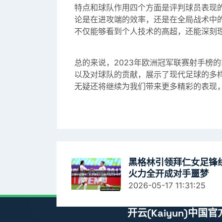
特点和球队作用四个方面是评判球员表现
论是在进攻端的效率，还是在全局战术中
不仅能够看到个人技术的高超，还能深刻
总的来说，2023年欧洲冠军联赛射手榜
以及对球队的贡献，展示了现代足球的多
无疑还将继续为我们带来更多精彩的表现
黑格林引领拜仁女足锋
火力全开成对手噩梦
2026-05-17 11:31:25
开云(Kaiyun)中国官