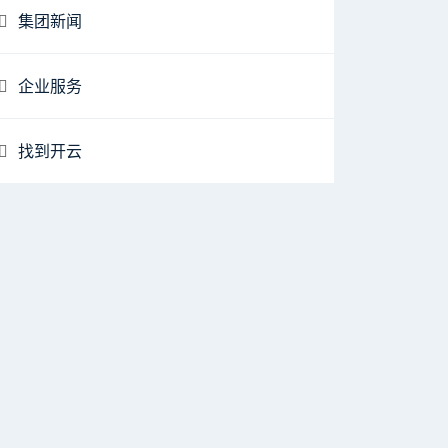
集团新闻
企业服务
找到开云