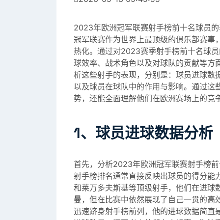
2023年欧洲冠军联赛射手榜前十名球员
冠军联赛作为世界上最顶级的俱乐部赛事
热化。通过对2023赛季射手榜前十名球
球效率、战术角色以及对球队的贡献等方
析这些射手的表现，分别是：球员进球数
以及球员在球队中的作用与影响。通过这
势，还能全面理解他们在欧洲赛场上的竞
1、球员进球数据分析
首先，分析2023年欧洲冠军联赛射手榜
射手榜排名通常直接反映出球员的得分能
和莱万多夫斯基等顶级射手，他们在进球
曼，但在比赛中依然展现了自己一贯的高
迅速跻身射手榜前列，他的进球数据简直