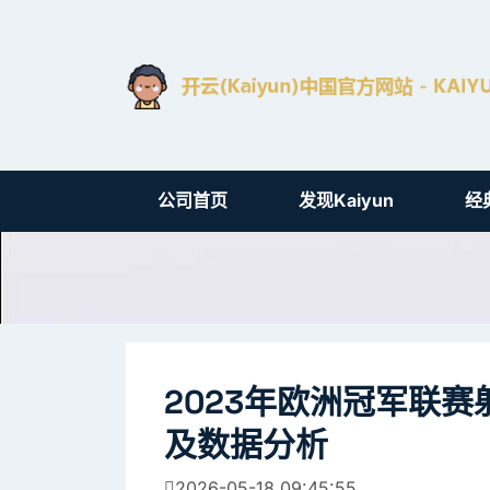
公司首页
发现kaiyun
经
2023年欧洲冠军联
及数据分析
2026-05-18 09:45:55