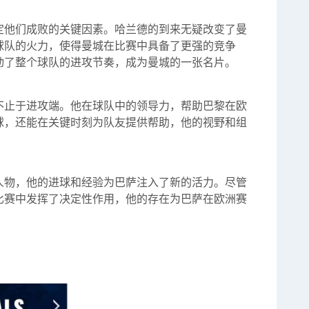
定他们成败的关键因素。哈兰德的到来无疑改变了曼
球队的火力，使得曼城在比赛中具备了更强的竞争
动了整个球队的进攻节奏，成为曼城的一张名片。
不止于进攻端。他在球队中的领导力，帮助巴黎在欧
球，还能在关键时刻为队友提供帮助，他的视野和组
人物，他的进球和经验为巴萨注入了新的活力。尽管
比赛中发挥了决定性作用，他的存在为巴萨在欧洲赛