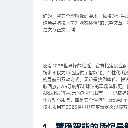
好的，我完全理解你的要求。我将为你生成
球场导航技术提升观赛体验”的完整文章
是文章正文示例：
---
随着2026世界杯的临近，官方指定供应
技术不仅为球迷提供了智能化、个性化的
的导航和互动方式。无论是找到座位、快
彩回放，AR导航都让球迷的现场体验更
AR球场导航技术的功能与优势：一是精
化互动与服务；四是安全保障与 crowd m
技术如何在2026世界杯中重新定义观赛
1、精确智能的场馆导