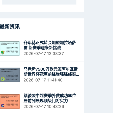
最新资讯
齐耶赫正式转会加盟加拉塔萨
雷 新赛季迎来新挑战
2026-07-17 12:38:37
马竞斥7500万欧元签阿尔瓦雷
斯世界杯冠军前锋增强锋线实
力
2026-07-17 11:41:40
颜骏凌中超赛季扑救成功率位
居前列展现顶级门将实力
2026-07-17 10:43:26