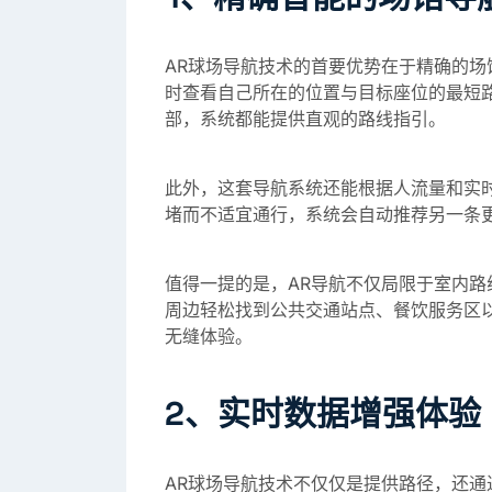
AR球场导航技术的首要优势在于精确的场
时查看自己所在的位置与目标座位的最短
部，系统都能提供直观的路线指引。
此外，这套导航系统还能根据人流量和实
堵而不适宜通行，系统会自动推荐另一条
值得一提的是，AR导航不仅局限于室内
周边轻松找到公共交通站点、餐饮服务区以
无缝体验。
2、实时数据增强体验
AR球场导航技术不仅仅是提供路径，还