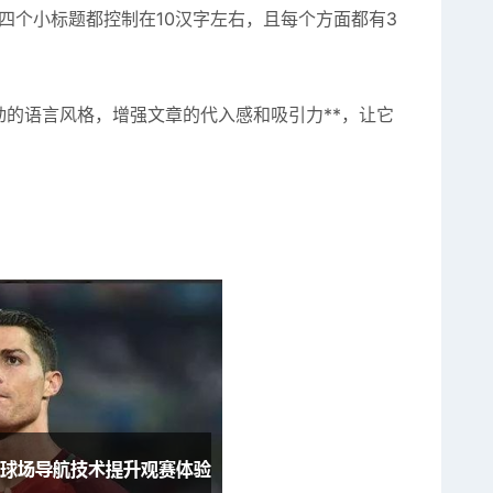
，四个小标题都控制在10汉字左右，且每个方面都有3
动的语言风格，增强文章的代入感和吸引力**，让它