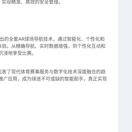
，实现精准、高效的安全管理。
推出的全套AR球场导航技术，通过智能化、个性化和
体验。从精确导航、实时数据增强，到个性化互动和
沉浸地享受比赛。
代表了现代体育赛事服务与数字化技术深度融合的趋
中推广应用，成为球迷不可或缺的智能助手，真正实现