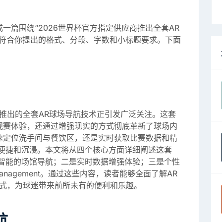
一篇围绕“2026世界杯官方指定供应商推出全套AR
，符合你提出的格式、分段、字数和小标题要求。下面
商推出的全套AR球场导航技术正引发广泛关注。这套
观赛体验，还通过增强现实的方式彻底革新了球场内
速定位洗手间与餐饮区，还是实时获取比赛数据和精
加便捷和沉浸。本文将从四个核心方面详细阐述这套
确智能的场馆导航；二是实时数据增强体验；三是个性
anagement。通过这些内容，读者能够全面了解AR
方式，为球迷带来前所未有的便利和乐趣。
航