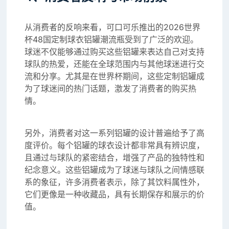
从消费者的反响来看，可口可乐推出的2026世界
杯48国定制球衣铝罐潮流瓶受到了广泛的欢迎。
球迷不仅能够通过购买这些铝罐来表达自己对支持
球队的热爱，还能在全球范围内与其他球迷进行交
流和分享。尤其是在世界杯期间，这些定制铝罐成
为了球迷间的热门话题，激发了消费者的购买热
情。
另外，消费者对这一系列铝罐的设计普遍给予了高
度评价。每个铝罐的球衣设计都非常具有辨识度，
且通过与球队的紧密结合，增强了产品的独特性和
纪念意义。这些铝罐成为了球迷与球队之间情感联
系的象征，许多消费者表示，除了其饮料属性外，
它们更像是一种收藏品，具有长期保存和展示的价
值。