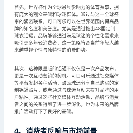
首先，世界杯作为全球最具影响力的体育赛事，拥
有庞大的观众基础和球迷群体。通过与这一全球盛
事的紧密联系，可口可乐可以在世界范围内提高品
牌的知名度和美誉度。尤其是通过推出48国定制
球衣铝罐，品牌能够通过满足球迷的个性化需求来
吸引更多年轻消费者，这一策略符合当前年轻人越
来越重视个性与独特性的消费趋势。
其次，这种限量版的铝罐不仅仅是一次产品发布，
更是一次互动营销的契机。可口可乐通过社交媒体
等平台发起各种活动，鼓励球迷分享自己购买的定
制铝罐照片，或者通过与球迷互动来提升品牌的用
户粘性。通过这些社交媒体互动活动，品牌与消费
者之间的关系得到了进一步深化，也为未来的品牌
推广活动打下了良好的基础。
4、消费者反响与市场前景