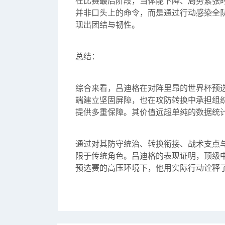
在比赛最后阶段，当体能下降、局势紧张
并非口头上的命令，而是通过行动感染全
现出团结与韧性。
总结：
综合来看，吕迪格在对阵里昂的世界杯预
端建立坚固屏障，也在攻防转换中承担组
提供多重保障。其价值远超单纯的数据统
通过对其防守统治、转换衔接、战术支点
限于传统角色。吕迪格的表现证明，顶级
预选赛的高压环境下，他用实际行动诠释