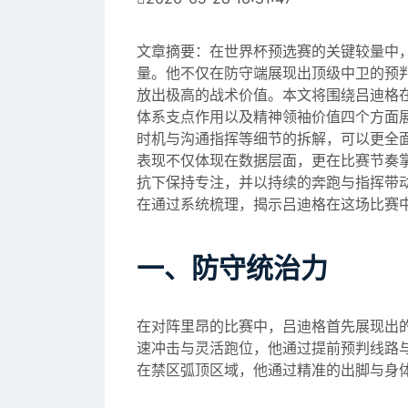
文章摘要：在世界杯预选赛的关键较量中
量。他不仅在防守端展现出顶级中卫的预
放出极高的战术价值。本文将围绕吕迪格
体系支点作用以及精神领袖价值四个方面
时机与沟通指挥等细节的拆解，可以更全
表现不仅体现在数据层面，更在比赛节奏
抗下保持专注，并以持续的奔跑与指挥带
在通过系统梳理，揭示吕迪格在这场比赛
一、防守统治力
在对阵里昂的比赛中，吕迪格首先展现出
速冲击与灵活跑位，他通过提前预判线路
在禁区弧顶区域，他通过精准的出脚与身