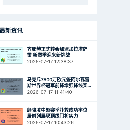
最新资讯
齐耶赫正式转会加盟加拉塔萨
雷 新赛季迎来新挑战
2026-07-17 12:38:37
马竞斥7500万欧元签阿尔瓦雷
斯世界杯冠军前锋增强锋线实
力
2026-07-17 11:41:40
颜骏凌中超赛季扑救成功率位
居前列展现顶级门将实力
2026-07-17 10:43:26