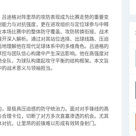
，吕迪格对阵里昂的攻防表现成为比赛走势的重要变
判能力与对抗强度，更在进攻组织与定位球参与中释
在本场比赛中的整体防守覆盖、攻防转换衔接、战术
展开深入解析。通过对其站位选择、出球线路、压迫
面地理解他在现代足球体系中的多维角色。吕迪格的
掌控与团队信心构建中产生深远影响。他在高强度对
动全队，为球队构建起攻守平衡的结构框架。本文旨
中的战术意义与领袖担当。
的，是极具压迫感的防守统治力。面对对手锋线的高
与合理卡位，切断了对方多次直塞渗透的机会。尤其
体对抗，让里昂的前锋难以形成有效转身射门。