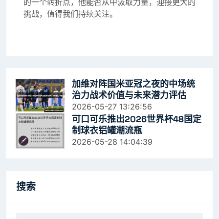
的一个转折点，他能否从中汲取力量，迎接更大的
挑战，值得我们持续关注。
加维对阵国米亚冠之夜的中场统
治力战术价值与未来潜力评估
2026-05-27 13:26:56
可口可乐推出2026世界杯48国定
制球衣铝罐潮流瓶
2026-05-28 14:04:39
搜索