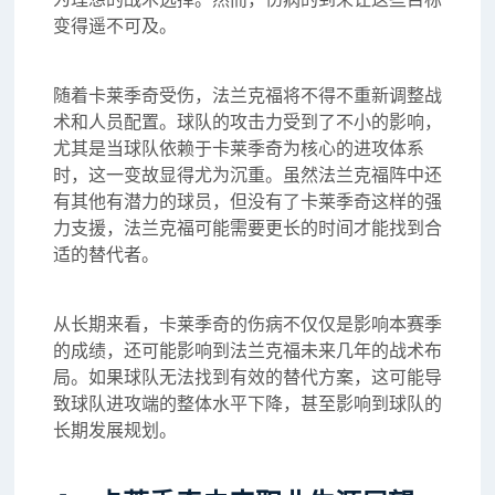
变得遥不可及。
随着卡莱季奇受伤，法兰克福将不得不重新调整战
术和人员配置。球队的攻击力受到了不小的影响，
尤其是当球队依赖于卡莱季奇为核心的进攻体系
时，这一变故显得尤为沉重。虽然法兰克福阵中还
有其他有潜力的球员，但没有了卡莱季奇这样的强
力支援，法兰克福可能需要更长的时间才能找到合
适的替代者。
从长期来看，卡莱季奇的伤病不仅仅是影响本赛季
的成绩，还可能影响到法兰克福未来几年的战术布
局。如果球队无法找到有效的替代方案，这可能导
致球队进攻端的整体水平下降，甚至影响到球队的
长期发展规划。