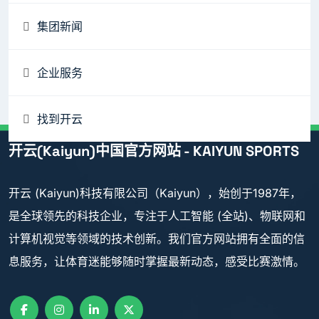
集团新闻
企业服务
找到开云
开云(Kaiyun)中国官方网站 - KAIYUN SPORTS
开云 (Kaiyun)科技有限公司（Kaiyun），始创于1987年，
是全球领先的科技企业，专注于人工智能 (全站)、物联网和
计算机视觉等领域的技术创新。我们官方网站拥有全面的信
息服务，让体育迷能够随时掌握最新动态，感受比赛激情。