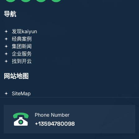
导航
发现kaiyun
经典案例
集团新闻
企业服务
找到开云
网站地图
SiteMap
Phone Number
+13594780098