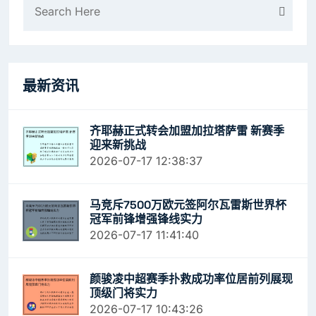
最新资讯
齐耶赫正式转会加盟加拉塔萨雷 新赛季
迎来新挑战
2026-07-17 12:38:37
马竞斥7500万欧元签阿尔瓦雷斯世界杯
冠军前锋增强锋线实力
2026-07-17 11:41:40
颜骏凌中超赛季扑救成功率位居前列展现
顶级门将实力
2026-07-17 10:43:26