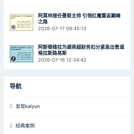
阿莫林接任曼联主帅 引领红魔重返巅峰
之路
2026-07-17 09:45:13
阿斯顿维拉为避英超财务扣分紧急出售道
格拉斯路易斯
2026-07-16 12:34:42
导航
发现kaiyun
经典案例