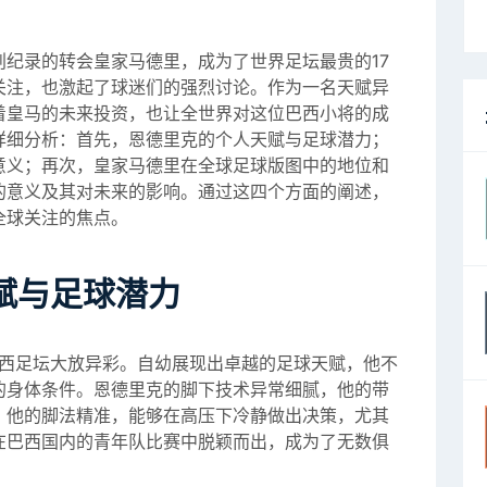
纪录的转会皇家马德里，成为了世界足坛最贵的17
关注，也激起了球迷们的强烈讨论。作为一名天赋异
着皇马的未来投资，也让全世界对这位巴西小将的成
详细分析：首先，恩德里克的个人天赋与足球潜力；
意义；再次，皇家马德里在全球足球版图中的地位和
的意义及其对未来的影响。通过这四个方面的阐述，
全球关注的焦点。
赋与足球潜力
在巴西足坛大放异彩。自幼展现出卓越的足球天赋，他不
的身体条件。恩德里克的脚下技术异常细腻，他的带
。他的脚法精准，能够在高压下冷静做出决策，尤其
在巴西国内的青年队比赛中脱颖而出，成为了无数俱