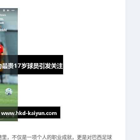
德里，不仅是一项个人的职业成就，更是对巴西足球