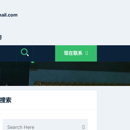
ail.com
号
现在联系
搜索