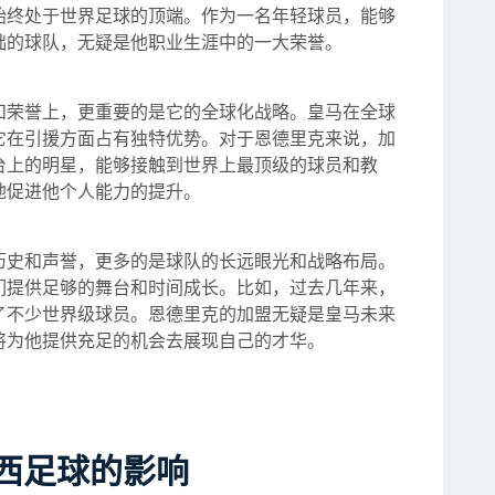
始终处于世界足球的顶端。作为一名年轻球员，能够
础的球队，无疑是他职业生涯中的一大荣誉。
和荣誉上，更重要的是它的全球化战略。皇马在全球
它在引援方面占有独特优势。对于恩德里克来说，加
台上的明星，能够接触到世界上最顶级的球员和教
地促进他个人能力的提升。
历史和声誉，更多的是球队的长远眼光和战略布局。
们提供足够的舞台和时间成长。比如，过去几年来，
了不少世界级球员。恩德里克的加盟无疑是皇马未来
将为他提供充足的机会去展现自己的才华。
西足球的影响