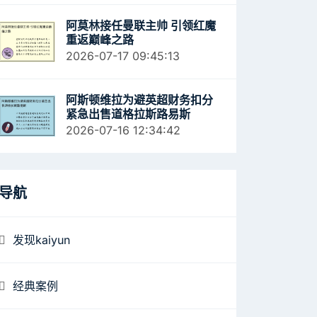
阿莫林接任曼联主帅 引领红魔
重返巅峰之路
2026-07-17 09:45:13
阿斯顿维拉为避英超财务扣分
紧急出售道格拉斯路易斯
2026-07-16 12:34:42
导航
发现kaiyun
经典案例