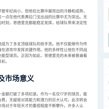
尽管年纪尚小，但他在比赛中展现出的冷静和成熟，
这一点在他代表弗拉门戈出战的比赛中尤为突出。无
的时刻，恩德里克都能稳定发挥，给球队带来决定性
他成为了多支顶级球队的抢手货。他不仅能够作为传
锋在进攻中发挥关键作用。他的多样性让他在不同战
全能型球员。正因为如此，恩德里克的未来被普遍看
异彩。
及市场意义
金额打破了多项纪录。作为一名仅17岁的球员，能
会费，无疑是对其能力和潜力的巨大认可。此次转会
市场对于年轻天才的重视程度不断攀升。许多人认