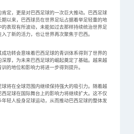
的肯定，更是对巴西足球的一次巨大推动。巴西足球
长期以来，巴西球员在世界足坛占据着举足轻重的地
中的表现有所波动，未能如过去那样持续统治世界足
注入了新的活力，也让世界再次聚焦于巴西。
其成功转会意味着巴西足球的青训体系得到了世界的
的深厚，为未来巴西足球的崛起奠定了基础。越来越
青训的地位和影响力将进一步得到提升。
足球将在全球范围内继续保持强大的吸引力。随着越
巴西足球在国际舞台上的影响力将继续扩大。这不仅
多年轻人投身足球运动，从而推动巴西足球的整体发