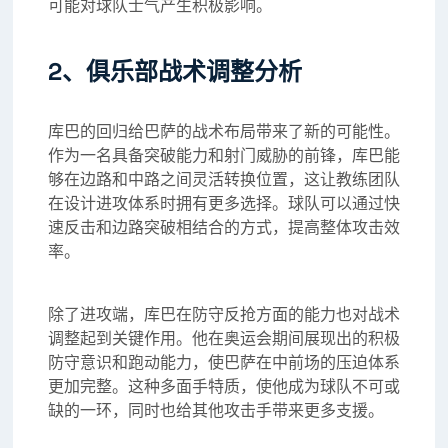
可能对球队士气产生积极影响。
2、俱乐部战术调整分析
库巴的回归给巴萨的战术布局带来了新的可能性。
作为一名具备突破能力和射门威胁的前锋，库巴能
够在边路和中路之间灵活转换位置，这让教练团队
在设计进攻体系时拥有更多选择。球队可以通过快
速反击和边路突破相结合的方式，提高整体攻击效
率。
除了进攻端，库巴在防守反抢方面的能力也对战术
调整起到关键作用。他在奥运会期间展现出的积极
防守意识和跑动能力，使巴萨在中前场的压迫体系
更加完整。这种多面手特质，使他成为球队不可或
缺的一环，同时也给其他攻击手带来更多支援。