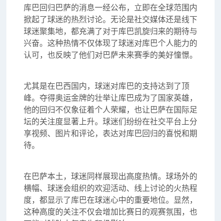
库巴回归巴萨的消息一经公布，立即在全球范围内
掀起了球迷的热烈讨论。无论是社交媒体还是线下
球迷聚集地，都充满了对于库巴凯旋归来的期待与
兴奋。这种热情不仅体现了球迷对库巴个人能力的
认可，也反映了他们对巴萨未来赛季的美好憧憬。
尤其是在巴西国内，球迷对库巴的支持达到了顶
峰。夺得奥运金牌的壮举让库巴成为了国家英雄，
他的回归不仅象征着个人荣耀，也让巴萨在国际足
坛的关注度显著上升。球迷们纷纷在社交平台上分
享视频、图片和评论，表达对库巴回归的喜悦和期
待。
在巴萨本土，球迷同样展现出高度热情。球场外的
横幅、球迷会组织的欢迎活动、线上讨论的火热程
度，都显示了库巴在球迷心中的重要地位。显然，
这种高度的关注不仅会增加比赛日的观赛氛围，也