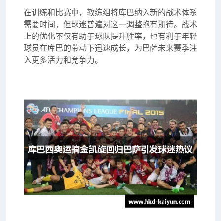
在训练和比赛中，教练组将库巴纳入新的战术体系
需要时间，但球迷普遍对这一调整抱有期待。战术
上的优化不仅有助于球队提升胜率，也有利于年轻
球员在库巴的带动下迅速成长，为巴萨未来赛季注
入更多活力和竞争力。