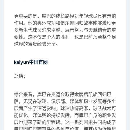
更重要的是，库巴的成长路径对年轻球员具有示范
作用。他的奥运成功和俱乐部回归故事能够激励更
多新生代球员追求卓越，展示努力与天赋结合的重
要性。这不仅是个人的胜利，也是巴萨乃至整个足
球界的宝贵经验分享。
kaiyun中国官网
总结：
综合来看，库巴在奥运会取得金牌后凯旋回归巴
萨，无疑在球迷、俱乐部、媒体和职业发展等多个
层面产生了深远影响。球迷热情高涨，球队战术可
能优化，媒体舆论持续发酵，而库巴自身的职业发
展也迎来了新的里程碑。这一系列因素共同构成了
库巴回归巴萨事件的多维度价值，使其成为近期足