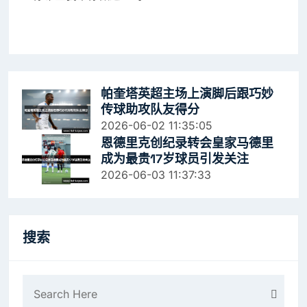
帕奎塔英超主场上演脚后跟巧妙
传球助攻队友得分
2026-06-02 11:35:05
恩德里克创纪录转会皇家马德里
成为最贵17岁球员引发关注
2026-06-03 11:37:33
搜索