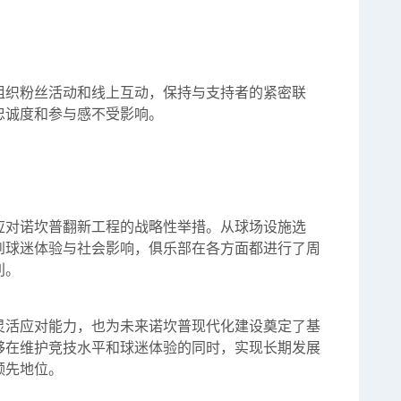
组织粉丝活动和线上互动，保持与支持者的紧密联
忠诚度和参与感不受影响。
应对诺坎普翻新工程的战略性举措。从球场设施选
到球迷体验与社会影响，俱乐部在各方面都进行了周
利。
灵活应对能力，也为未来诺坎普现代化建设奠定了基
够在维护竞技水平和球迷体验的同时，实现长期发展
领先地位。