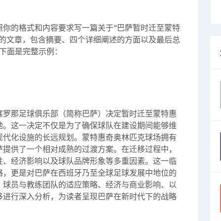
照你的格式和内容要求写一篇关于“巴萨暂时迁至蒙特
”的文章，包含摘要、四个详细阐述的方面以及最后总
。下面是完整示例：
塞罗那足球俱乐部（简称巴萨）决定暂时迁至蒙特惠
地。这一决定不仅是为了确保球队在建设期间能够维
现代化设施的长远规划。蒙特惠奇奥林匹克球场拥有
萨提供了一个相对成熟的过渡方案。在迁移过程中，
性、经济影响以及球队品牌形象等多重因素。这一临
略，更是对巴萨在西班牙乃至全球足球发展中地位的
、球员与教练团队的适应策略、经济与商业影响、以
移进行深入分析，为读者呈现巴萨在新时代下的战略