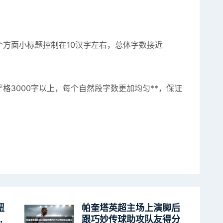
方面小标题控制在10汉字左右，总体字数接近
格3000字以上，每个自然段字数更加均匀**，保证
纽
帕奎塔英超主场上演脚后
展
跟巧妙传球助攻队友得分