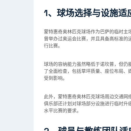
1、球场选择与设施适
蒙特惠奇奥林匹克球场作为巴萨的临时主
曾举办过奥运会比赛，并且具备高标准的
行比赛。
球场的容纳能力虽然略低于诺坎普，但仍
了全面检查，包括草坪质量、座位布局、
受到影响。
此外，蒙特惠奇奥林匹克球场周边交通网
俱乐部还计划对球场部分设施进行临时升
水平比赛的要求。