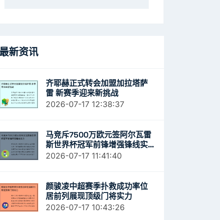
最新资讯
齐耶赫正式转会加盟加拉塔萨
雷 新赛季迎来新挑战
2026-07-17 12:38:37
马竞斥7500万欧元签阿尔瓦雷
斯世界杯冠军前锋增强锋线实
力
2026-07-17 11:41:40
颜骏凌中超赛季扑救成功率位
居前列展现顶级门将实力
2026-07-17 10:43:26