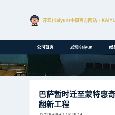
公司首页
发现kaiyun
经
巴萨暂时迁至蒙特惠
翻新工程
2026-06-01 15:49:14