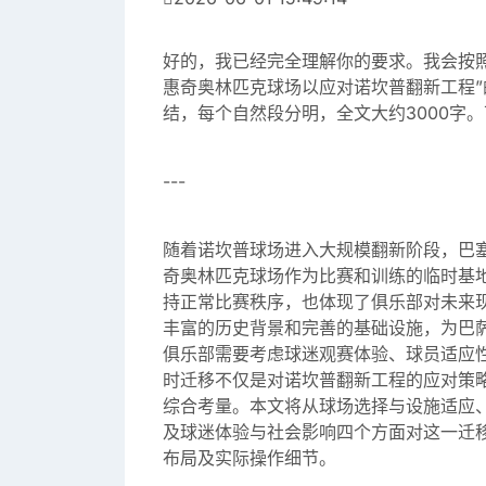
好的，我已经完全理解你的要求。我会按
惠奇奥林匹克球场以应对诺坎普翻新工程
结，每个自然段分明，全文大约3000字
---
随着诺坎普球场进入大规模翻新阶段，巴
奇奥林匹克球场作为比赛和训练的临时基
持正常比赛秩序，也体现了俱乐部对未来
丰富的历史背景和完善的基础设施，为巴
俱乐部需要考虑球迷观赛体验、球员适应
时迁移不仅是对诺坎普翻新工程的应对策
综合考量。本文将从球场选择与设施适应
及球迷体验与社会影响四个方面对这一迁
布局及实际操作细节。