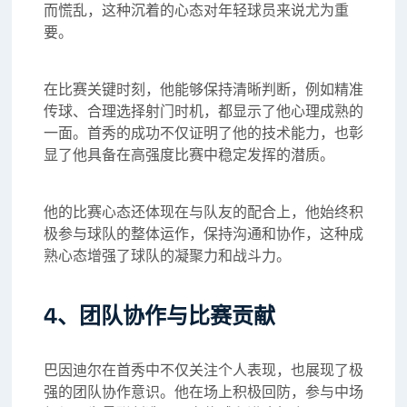
而慌乱，这种沉着的心态对年轻球员来说尤为重
要。
在比赛关键时刻，他能够保持清晰判断，例如精准
传球、合理选择射门时机，都显示了他心理成熟的
一面。首秀的成功不仅证明了他的技术能力，也彰
显了他具备在高强度比赛中稳定发挥的潜质。
他的比赛心态还体现在与队友的配合上，他始终积
极参与球队的整体运作，保持沟通和协作，这种成
熟心态增强了球队的凝聚力和战斗力。
4、团队协作与比赛贡献
巴因迪尔在首秀中不仅关注个人表现，也展现了极
强的团队协作意识。他在场上积极回防，参与中场