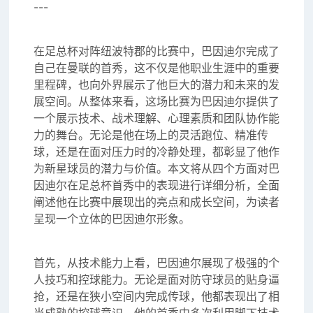
---
在足总杯对阵纽波特郡的比赛中，巴因迪尔完成了
自己在曼联的首秀，这不仅是他职业生涯中的重要
里程碑，也向外界展示了他巨大的潜力和未来的发
展空间。从整体来看，这场比赛为巴因迪尔提供了
一个展示技术、战术理解、心理素质和团队协作能
力的舞台。无论是他在场上的灵活跑位、精准传
球，还是在面对压力时的冷静处理，都彰显了他作
为新星球员的潜力与价值。本文将从四个方面对巴
因迪尔在足总杯首秀中的表现进行详细分析，全面
阐述他在比赛中展现出的亮点和成长空间，为读者
呈现一个立体的巴因迪尔形象。
首先，从技术能力上看，巴因迪尔展现了极强的个
人技巧和控球能力。无论是面对防守球员的贴身逼
抢，还是在狭小空间内完成传球，他都表现出了相