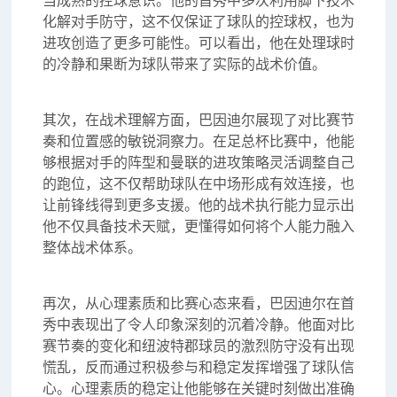
当成熟的控球意识。他的首秀中多次利用脚下技术
化解对手防守，这不仅保证了球队的控球权，也为
进攻创造了更多可能性。可以看出，他在处理球时
的冷静和果断为球队带来了实际的战术价值。
其次，在战术理解方面，巴因迪尔展现了对比赛节
奏和位置感的敏锐洞察力。在足总杯比赛中，他能
够根据对手的阵型和曼联的进攻策略灵活调整自己
的跑位，这不仅帮助球队在中场形成有效连接，也
让前锋线得到更多支援。他的战术执行能力显示出
他不仅具备技术天赋，更懂得如何将个人能力融入
整体战术体系。
再次，从心理素质和比赛心态来看，巴因迪尔在首
秀中表现出了令人印象深刻的沉着冷静。他面对比
赛节奏的变化和纽波特郡球员的激烈防守没有出现
慌乱，反而通过积极参与和稳定发挥增强了球队信
心。心理素质的稳定让他能够在关键时刻做出准确