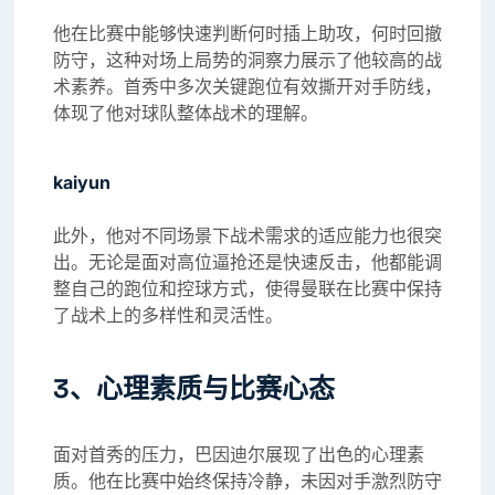
他在比赛中能够快速判断何时插上助攻，何时回撤
防守，这种对场上局势的洞察力展示了他较高的战
术素养。首秀中多次关键跑位有效撕开对手防线，
体现了他对球队整体战术的理解。
kaiyun
此外，他对不同场景下战术需求的适应能力也很突
出。无论是面对高位逼抢还是快速反击，他都能调
整自己的跑位和控球方式，使得曼联在比赛中保持
了战术上的多样性和灵活性。
3、心理素质与比赛心态
面对首秀的压力，巴因迪尔展现了出色的心理素
质。他在比赛中始终保持冷静，未因对手激烈防守