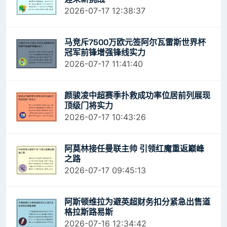
2026-07-17 12:38:37
马竞斥7500万欧元签阿尔瓦雷斯世界杯
冠军前锋增强锋线实力
2026-07-17 11:41:40
颜骏凌中超赛季扑救成功率位居前列展现
顶级门将实力
2026-07-17 10:43:26
阿莫林接任曼联主帅 引领红魔重返巅峰
之路
2026-07-17 09:45:13
阿斯顿维拉为避英超财务扣分紧急出售道
格拉斯路易斯
2026-07-16 12:34:42