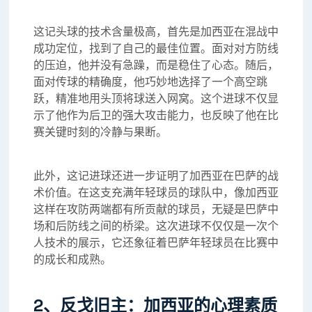
这记头球的技术含量极高，首先是加西亚在混战中
成功定位，找到了自己的最佳位置。面对对方防线
的压迫，他并没有急躁，而是稳住了心态。随后，
面对传球的精确度，他巧妙地选择了一个高空跳
跃，精准地用头顶将球送入网窝。这个进球不仅显
示了他作为后卫的强大攻击能力，也反映了他在比
赛关键时刻的冷静与果断。
此外，这记进球还进一步证明了加西亚在巴萨的战
术价值。在这支充满年轻球员的球队中，像加西亚
这样在攻防两端都有所贡献的球员，无疑是巴萨中
场和后防线之间的桥梁。这次进球不仅仅是一次个
人技术的展示，它还象征着巴萨年轻球员在比赛中
的成长和成熟。
2、反戈旧主：加西亚的心理素质