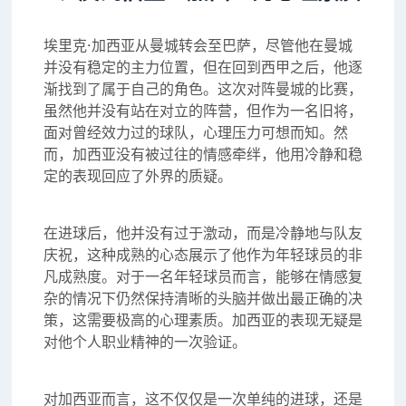
埃里克·加西亚从曼城转会至巴萨，尽管他在曼城
并没有稳定的主力位置，但在回到西甲之后，他逐
渐找到了属于自己的角色。这次对阵曼城的比赛，
虽然他并没有站在对立的阵营，但作为一名旧将，
面对曾经效力过的球队，心理压力可想而知。然
而，加西亚没有被过往的情感牵绊，他用冷静和稳
定的表现回应了外界的质疑。
在进球后，他并没有过于激动，而是冷静地与队友
庆祝，这种成熟的心态展示了他作为年轻球员的非
凡成熟度。对于一名年轻球员而言，能够在情感复
杂的情况下仍然保持清晰的头脑并做出最正确的决
策，这需要极高的心理素质。加西亚的表现无疑是
对他个人职业精神的一次验证。
对加西亚而言，这不仅仅是一次单纯的进球，还是