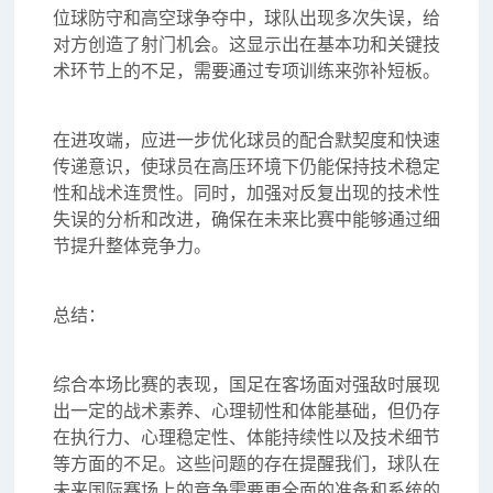
位球防守和高空球争夺中，球队出现多次失误，给
对方创造了射门机会。这显示出在基本功和关键技
术环节上的不足，需要通过专项训练来弥补短板。
在进攻端，应进一步优化球员的配合默契度和快速
传递意识，使球员在高压环境下仍能保持技术稳定
性和战术连贯性。同时，加强对反复出现的技术性
失误的分析和改进，确保在未来比赛中能够通过细
节提升整体竞争力。
总结：
综合本场比赛的表现，国足在客场面对强敌时展现
出一定的战术素养、心理韧性和体能基础，但仍存
在执行力、心理稳定性、体能持续性以及技术细节
等方面的不足。这些问题的存在提醒我们，球队在
未来国际赛场上的竞争需要更全面的准备和系统的