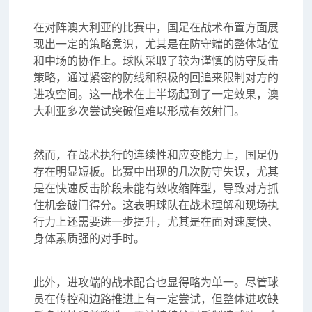
在对阵澳大利亚的比赛中，国足在战术布置方面展
现出一定的策略意识，尤其是在防守端的整体站位
和中场的协作上。球队采取了较为谨慎的防守反击
策略，通过紧密的防线和积极的回追来限制对方的
进攻空间。这一战术在上半场起到了一定效果，澳
大利亚多次尝试突破但难以形成有效射门。
然而，在战术执行的连续性和应变能力上，国足仍
存在明显短板。比赛中出现的几次防守失误，尤其
是在快速反击阶段未能有效收缩阵型，导致对方抓
住机会破门得分。这表明球队在战术理解和现场执
行力上还需要进一步提升，尤其是在面对速度快、
身体素质强的对手时。
此外，进攻端的战术配合也显得略为单一。尽管球
员在传控和边路推进上有一定尝试，但整体进攻缺