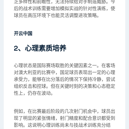
乏多样性和前瞻性，无法持续给对手制造威胁。今
后的战术训练需要增加模拟实战的针对性演练，使
球员在高压环境下也能灵活调整进攻策略。
开云中国
2、心理素质培养
心理状态是国际赛场取胜的关键因素之一。在客场
对澳大利亚的比赛中，国足球员表现出一定的心理
承受力，能够在比分落后的情况下保持冷静，尝试
组织反击和控球。但在关键时刻的决策和心态稳定
性上，仍存在波动。
例如，在比赛最后阶段的几次射门机会中，球员出
现了明显的紧张情绪，射门精度和配合意识都受到
影响。这说明心理训练尚未与技战术训练充分结