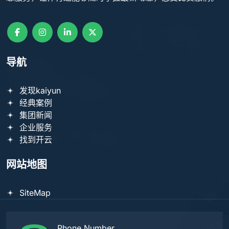
导航
发现kaiyun
经典案例
集团新闻
企业服务
找到开云
网站地图
SiteMap
Phone Number