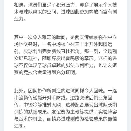
相遇，球员们虽少了积分压力，却多了展示个人技
术与球队风采的空间，进球因此更加奔放而富有创
造力。
其中一次令人难忘的瞬间，是两支传统豪强在中立
场地交锋时，一名中场核心在三十米开外起脚远
射，皮球划出完美弧线直挂死角。那一刻，全场观
众屏息凝神，随即爆发出雷鸣般的掌声。这样的进
球不仅体现了球员卓越的脚法与判断力，也让友谊
赛的竞技含金量得到充分证明。
此外，团队协作所创造的进球同样令人回味。一连
串流畅传递撕开对手防线，边路突破后倒三角回
传，中锋冷静推射入网，这种配合展现出球队长期
训练的默契成果。友谊赛为主教练提供了实验阵容
与战术的机会，而精彩进球则成为检验成果的最佳
注脚。