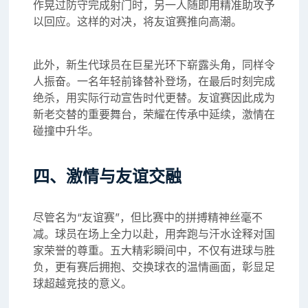
作晃过防守完成射门时，另一人随即用精准助攻予
以回应。这样的对决，将友谊赛推向高潮。
此外，新生代球员在巨星光环下崭露头角，同样令
人振奋。一名年轻前锋替补登场，在最后时刻完成
绝杀，用实际行动宣告时代更替。友谊赛因此成为
新老交替的重要舞台，荣耀在传承中延续，激情在
碰撞中升华。
四、激情与友谊交融
尽管名为“友谊赛”，但比赛中的拼搏精神丝毫不
减。球员在场上全力以赴，用奔跑与汗水诠释对国
家荣誉的尊重。五大精彩瞬间中，不仅有进球与胜
负，更有赛后拥抱、交换球衣的温情画面，彰显足
球超越竞技的意义。