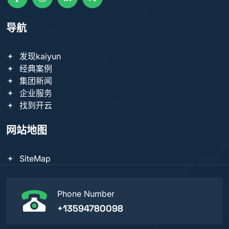
导航
发现kaiyun
经典案例
集团新闻
企业服务
找到开云
网站地图
SiteMap
Phone Number
+13594780098