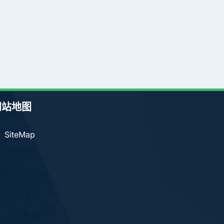
网站地图
SiteMap