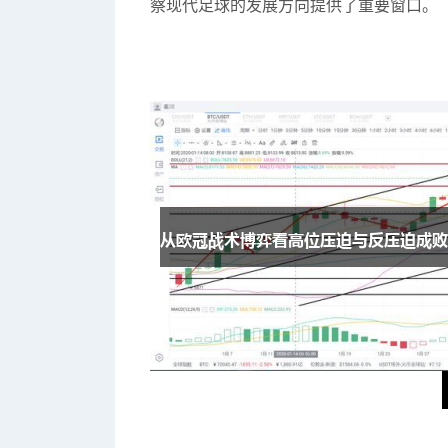
察现代足球的发展方向提供了重要窗口。