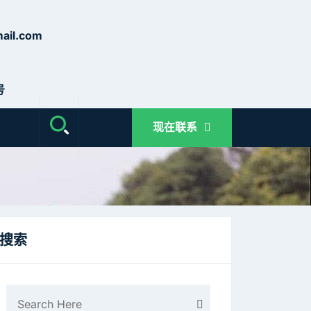
ail.com
号
现在联系
搜索