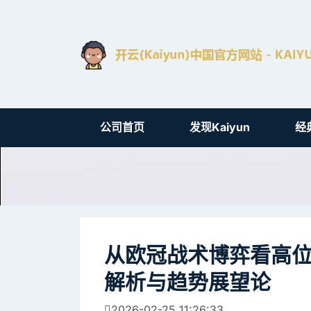
公司首页
发现kaiyun
经
从欧冠战术博弈看高
解析与趋势展望论
2026-02-25 11:26:33