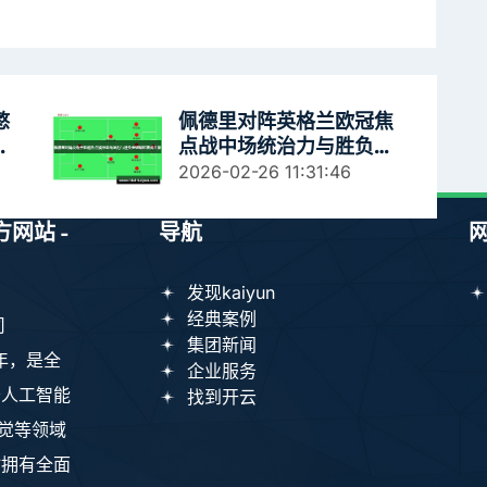
慜
佩德里对阵英格兰欧冠焦
赛
点战中场统治力与胜负关
键解析表现全景
2026-02-26 11:31:46
方网站 -
导航
发现kaiyun
经典案例
司
集团新闻
7年，是全
企业服务
于人工智能
找到开云
视觉等领域
站拥有全面