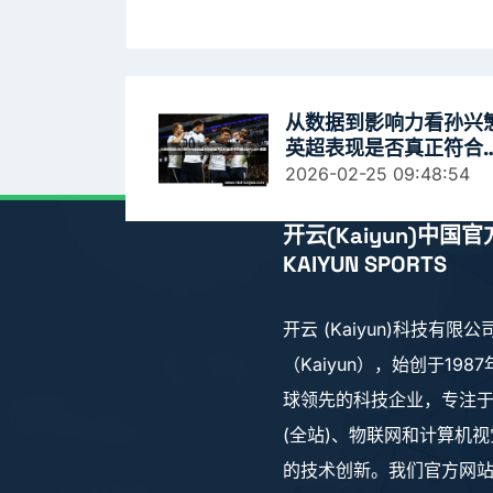
从数据到影响力看孙兴
英超表现是否真正符合
季预期球迷与球队层面
2026-02-25 09:48:54
开云(Kaiyun)中国官
KAIYUN SPORTS
开云 (Kaiyun)科技有限公
（Kaiyun），始创于198
球领先的科技企业，专注
(全站)、物联网和计算机
的技术创新。我们官方网