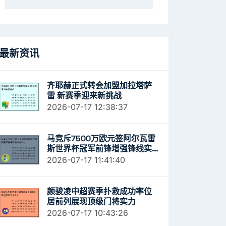
最新资讯
齐耶赫正式转会加盟加拉塔萨
雷 新赛季迎来新挑战
2026-07-17 12:38:37
马竞斥7500万欧元签阿尔瓦雷
斯世界杯冠军前锋增强锋线实
力
2026-07-17 11:41:40
颜骏凌中超赛季扑救成功率位
居前列展现顶级门将实力
2026-07-17 10:43:26