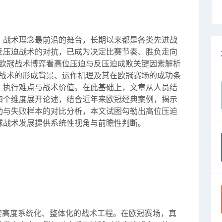
、战术理念最前沿的舞台，长期以来都是各类先进战
反压迫战术的对抗，已成为决定比赛节奏、胜负走向
从欧冠战术博弈看高位压迫与反压迫成败关键因素解析
迫战术的形成背景、运作机理及其在欧冠赛场的成功条
、执行难点与战术价值。在此基础上，文章从人员结
四个维度展开论述，结合近年来欧冠经典案例，揭示
功与失败样本的对比分析，本文试图勾勒出高位压迫
球战术发展提供系统性视角与前瞻性判断。
套高度系统化、整体化的战术工程。在欧冠赛场，真