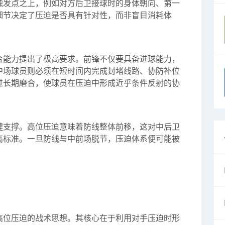
触发点之上，例如对方后卫接球时的身体朝向、第一
细节决定了压迫是否具有针对性，而非盲目消耗体
合能力提出了极高要求。前锋不仅要具备进球能力，
中场球员则必须在短时间内完成封堵线路、协防补位
过长期磨合，使球员在压迫中形成近乎条件反射的协
键支撑。高位压迫意味着防线整体前移，这对中后卫
高标准。一旦防线与中前场脱节，压迫体系便可能被
高位压迫的战术思想。其核心在于利用对手压迫时形