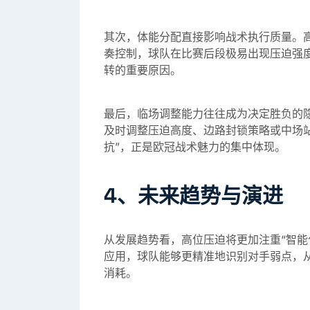
其次，体能分配直接影响战术执行质量。
奏控制，球队在比赛后段极易出现压迫强
转的重要原因。
最后，临场调整能力往往成为决定胜负的
及时调整压迫高度、边路封锁策略或中场
抗”，正是欧冠战术魅力的集中体现。
4、未来趋势与演进
从发展趋势看，高位压迫将更加注重“智能
应用，球队能够更精准地识别对手弱点，
消耗。