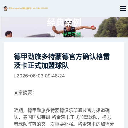
经典案例
首页
经典案例
德甲劲旅多特蒙德官方确认格雷
茨卡正式加盟球队
2026-06-03 09:48:24
文章摘要：
近期，德甲劲旅多特蒙德俱乐部通过官方渠道确
认，德国国脚莱昂·格雷茨卡正式加盟球队，标志
着球队阵容的又一次重要补强。格雷茨卡的加盟无