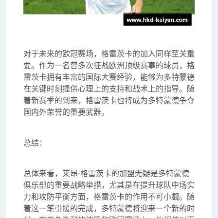
对于未来的欧冠赛场，格雷茨卡的加入同样至关重
要。作为一名曾多次征战欧洲顶级赛事的球员，格
雷茨卡拥有丰富的国际大赛经验，能够为多特蒙德
在关键时刻提供心理上的支持和战术上的指导。随
着新赛季的到来，格雷茨卡也将成为多特蒙德争夺
国内外荣誉的重要武器。
总结：
总体来看，莱昂·格雷茨卡的加盟无疑是多特蒙德
俱乐部的重要战略举措，尤其是在提升球队中场实
力和攻防平衡方面，格雷茨卡的作用不可小觑。随
着这一笔引援的完成，多特蒙德将迎来一个新的时