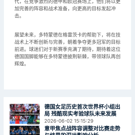
代，在竞争激烈的德甲和欧冠赛场上，他们将以更
加完善的阵容和战术准备，向更高的目标发起冲
击。
展望未来，多特蒙德在格雷茨卡的帮助下，将在技
战术上不断创新与完善，朝着争夺更多冠军的目标
前进。球迷们对于新赛季充满了期待，期待着这位
德国国脚能够在多特蒙德披荆斩棘，带领球队再创
辉煌。
德国女足历史首次世界杯小组出
局 残酷现实考验球队未来发展
2026-06-02 15:15:29
意甲焦点战阵容调整对比赛走势