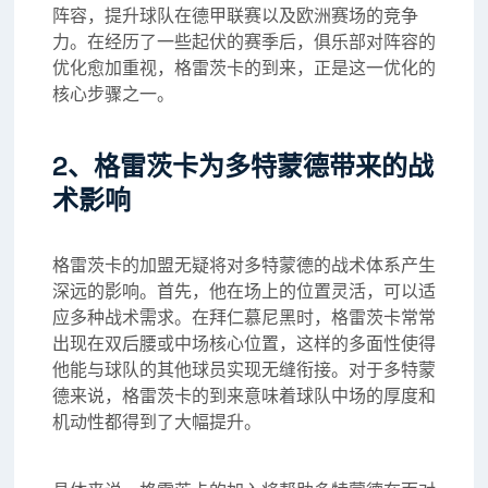
阵容，提升球队在德甲联赛以及欧洲赛场的竞争
力。在经历了一些起伏的赛季后，俱乐部对阵容的
优化愈加重视，格雷茨卡的到来，正是这一优化的
核心步骤之一。
2、格雷茨卡为多特蒙德带来的战
术影响
格雷茨卡的加盟无疑将对多特蒙德的战术体系产生
深远的影响。首先，他在场上的位置灵活，可以适
应多种战术需求。在拜仁慕尼黑时，格雷茨卡常常
出现在双后腰或中场核心位置，这样的多面性使得
他能与球队的其他球员实现无缝衔接。对于多特蒙
德来说，格雷茨卡的到来意味着球队中场的厚度和
机动性都得到了大幅提升。