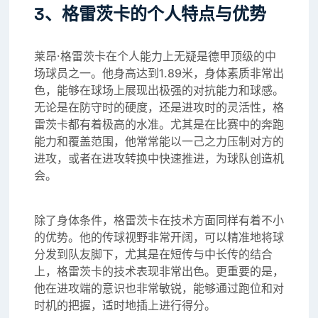
3、格雷茨卡的个人特点与优势
莱昂·格雷茨卡在个人能力上无疑是德甲顶级的中
场球员之一。他身高达到1.89米，身体素质非常出
色，能够在球场上展现出极强的对抗能力和球感。
无论是在防守时的硬度，还是进攻时的灵活性，格
雷茨卡都有着极高的水准。尤其是在比赛中的奔跑
能力和覆盖范围，他常常能以一己之力压制对方的
进攻，或者在进攻转换中快速推进，为球队创造机
会。
除了身体条件，格雷茨卡在技术方面同样有着不小
的优势。他的传球视野非常开阔，可以精准地将球
分发到队友脚下，尤其是在短传与中长传的结合
上，格雷茨卡的技术表现非常出色。更重要的是，
他在进攻端的意识也非常敏锐，能够通过跑位和对
时机的把握，适时地插上进行得分。