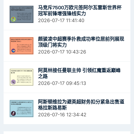
马竞斥7500万欧元签阿尔瓦雷斯世界杯
冠军前锋增强锋线实力
2026-07-17 11:41:40
颜骏凌中超赛季扑救成功率位居前列展现
顶级门将实力
2026-07-17 10:43:26
阿莫林接任曼联主帅 引领红魔重返巅峰
之路
2026-07-17 09:45:13
阿斯顿维拉为避英超财务扣分紧急出售道
格拉斯路易斯
2026-07-16 12:34:42