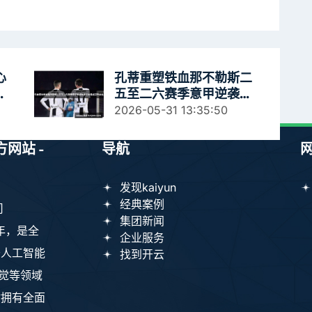
心
孔蒂重塑铁血那不勒斯二
考
五至二六赛季意甲逆袭登
顶王座再现蓝色荣光
2026-05-31 13:35:50
方网站 -
导航
发现kaiyun
经典案例
司
集团新闻
7年，是全
企业服务
于人工智能
找到开云
视觉等领域
站拥有全面