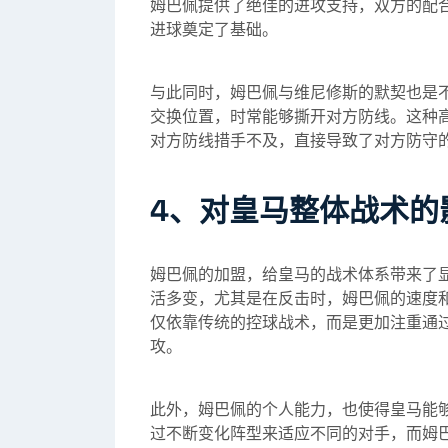
姆巴佩提供了绝佳的进攻支持，双方的配
进球奠定了基础。
与此同时，姆巴佩与维尼修斯的默契也是
交换位置，时常能够撕开对方防线。这种
对方防线措手不及，直接导致了对方防守
4、对皇马整体战术的
姆巴佩的加盟，给皇马的战术体系带来了
活多变，尤其是在反击时，姆巴佩的速度
仅依靠传统的控球战术，而是更加注重通
攻。
此外，姆巴佩的个人能力，也使得皇马能
过不断变化阵型来适应不同的对手，而姆