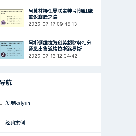
阿莫林接任曼联主帅 引领红魔
重返巅峰之路
2026-07-17 09:45:13
阿斯顿维拉为避英超财务扣分
紧急出售道格拉斯路易斯
2026-07-16 12:34:42
导航
发现kaiyun
经典案例