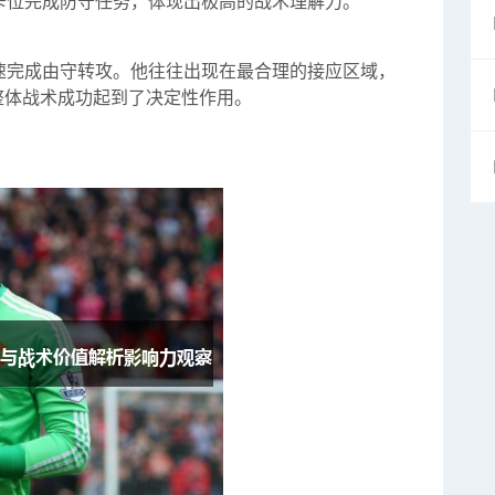
卡位完成防守任务，体现出极高的战术理解力。
速完成由守转攻。他往往出现在最合理的接应区域，
整体战术成功起到了决定性作用。