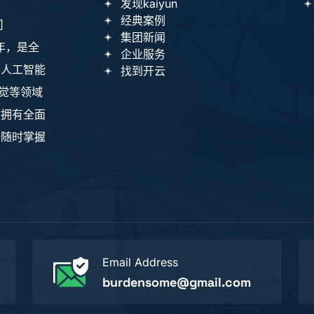
发现kaiyun
经典案例
司
集团新闻
7年，是全
企业服务
于人工智能
找到开云
视觉等领域
站拥有全面
够随时掌握
。
Email Address
burdensome@gmail.com