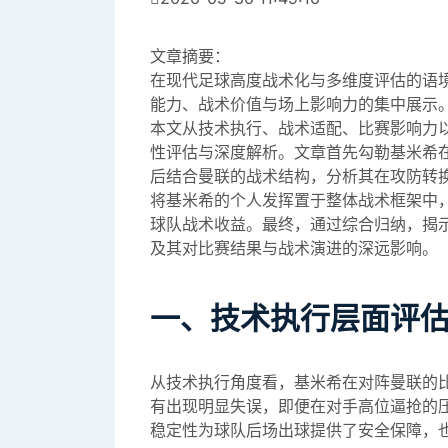
文章摘要：
在现代足球高度战术化与多维度评估的语
能力、战术价值与场上影响力的集中展示。
本文从技术执行、战术适配、比赛影响力
性评估与深度解析。文章首先勾勒基米希
后结合曼联的战术结构，分析其在攻防转
将基米希的个人发挥置于整体战术框架中
球队战术收益。最终，通过综合归纳，揭
及其对比赛结果与战术演进的深远影响。
一、技术执行层面评
从技术执行角度看，基米希在对阵曼联的
有出现明显失误，即便在对手高位逼抢的
稳定性为球队后场出球提供了安全保障，