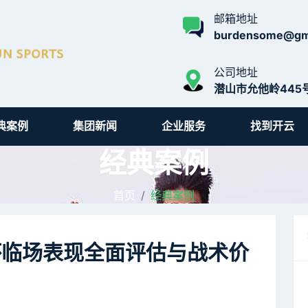
邮箱地址
burdensome@gm
公司地址
潜山市允他岭445
典案例
集团新闻
企业服务
找到开云
经典案例
首页
经典案例
杯临场表现全面评估与战术价