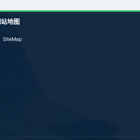
网站地图
SiteMap