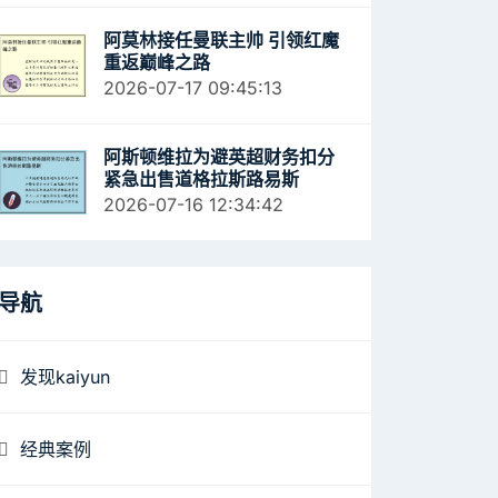
阿莫林接任曼联主帅 引领红魔
重返巅峰之路
2026-07-17 09:45:13
阿斯顿维拉为避英超财务扣分
紧急出售道格拉斯路易斯
2026-07-16 12:34:42
导航
发现kaiyun
经典案例