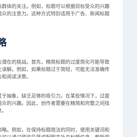
标群体的关注。例如，标题可以根据目标受众的兴趣
观众的注意力。这种方式特别适用于广告、新闻标题
略
些潜在的挑战。首先，精简标题的过度简化可能导致
生误解。例如，如果标题过于简短，可能无法准确传
击和阅读决策。
过于抽象，缺乏足够的吸引力。在某些情况下，过度
观众的兴趣。因此，创作者需要在精简和完整之间找
息。
策略。例如，在保持标题简洁的同时，使用关键词和