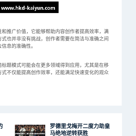
性和推广价值，它能够帮助内容创作者提高效率，满
方式也并非没有挑战，创作者需要在简洁与准确之间
去信息的准确性。
简标题模式可能会在更多领域得到应用，尤其是在移
方式不仅能提高创作效率，还能满足快速变化的观众
的
罗德里戈梅开二度力助皇
马绝地逆转获胜