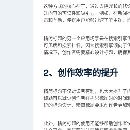
这种方式的核心在于，通过去除冗长的修
升内容的可读性和吸引力。例如，在新闻
击和互动，使得用户能够迅速了解主题，
精简标题的另一个应用场景是在搜索引擎优
可见度和搜索排名，因为搜索引擎倾向于
情况下，创作者需要精心设计标题，确保
2、创作效率的提升
精简标题不仅对读者有利，也大大提升了
标题可以减少创作者在构思标题时的时间
统的标题设计，精简标题要求创作者更加
此外，精简标题的使用还能够帮助创作者快速