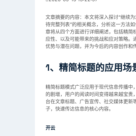
文章摘要的内容：本文将深入探讨“继续为您
待完整列表”的相关概念，分析这一方法
章将从四个方面进行详细阐述，包括精简
应性、以及可能带来的挑战和应对策略。
优势与潜在问题，并为今后的内容创作和
1、精简标题的应用场
精简标题模式广泛应用于现代信息传播中
的剧增，用户的阅读时间变得越来越宝贵
台在文章标题、广告宣传、社交媒体更新
子，快速传达信息的核心内容。
开云