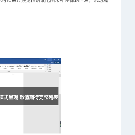
也可以通过预览段落或配图来补充标题信息，帮助观