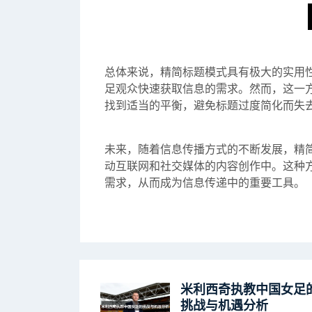
总体来说，精简标题模式具有极大的实用
足观众快速获取信息的需求。然而，这一
找到适当的平衡，避免标题过度简化而失
未来，随着信息传播方式的不断发展，精
动互联网和社交媒体的内容创作中。这种
需求，从而成为信息传递中的重要工具。
米利西奇执教中国女足
挑战与机遇分析