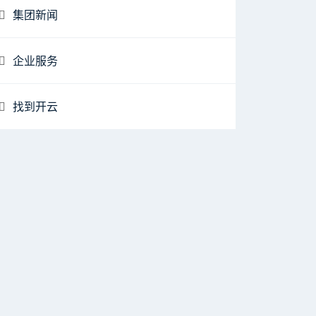
集团新闻
企业服务
找到开云