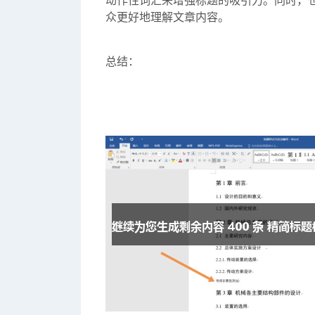
动作性词汇来增强标题的吸引力。同时，
众更好地理解文章内容。
总结：