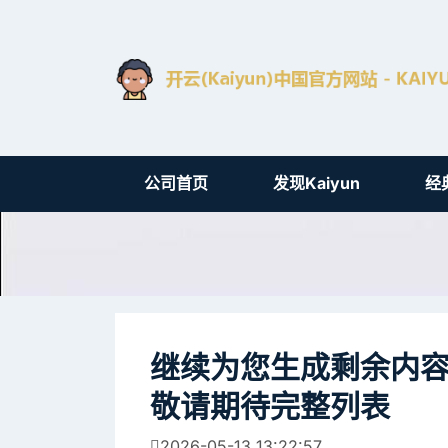
公司首页
发现kaiyun
经
继续为您生成剩余内容 
敬请期待完整列表
2026-05-13 13:22:57