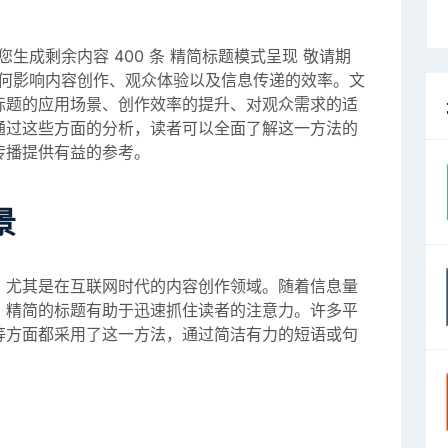
生成剩余内容 400 条 精简标题模式呈现 敬请期
如何影响内容创作、观众体验以及信息传递的效率。文
标题的应用场景、创作效率的提升、对观众需求的适
通过这些方面的分析，读者可以全面了解这一方法的
传播提供有益的参考。
景
，尤其是在互联网时代的内容创作领域。随着信息量
，精简的标题有助于迅速抓住读者的注意力。许多平
等方面都采用了这一方法，通过简洁有力的短语或句