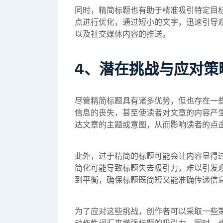
同时，精简标题也有助于精准吸引特定目
点进行优化，通过短小的文字，迅速引导
以及社交媒体内容的推送。
4、潜在挑战与应对策
尽管精简标题具有诸多优势，但也存在一
信息的丧失，甚至使读者对文章的内容产
达文章的主题或意图，从而影响读者的点
此外，过于精简的标题可能会让内容显得
简化可能导致标题失去吸引力，难以引发
到平衡，确保标题既简短又能准确传递信
为了应对这些挑战，创作者可以采取一些