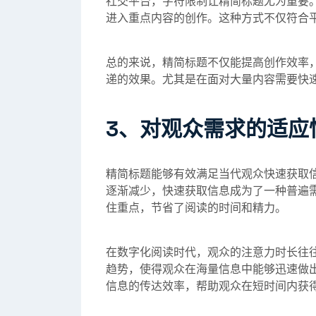
社交平台，字符限制让精简标题尤为重要
进入重点内容的创作。这种方式不仅符合
总的来说，精简标题不仅能提高创作效率
递的效果。尤其是在面对大量内容需要快
3、对观众需求的适应
精简标题能够有效满足当代观众快速获取
逐渐减少，快速获取信息成为了一种普遍
住重点，节省了阅读的时间和精力。
在数字化阅读时代，观众的注意力时长往
趋势，使得观众在海量信息中能够迅速做
信息的传达效率，帮助观众在短时间内获