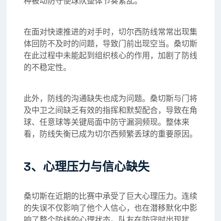
种被动防守使球队整体节奏紊乱。
在面对快速推进的对手时，切尔西防线常常出现集
体回防不及时的问题，导致门前出现空当。桑切斯
在此过程中未能起到组织核心的作用，加剧了防线
的不稳定性。
此外，防线的沟通缺失也成为问题。桑切斯与门将
及中卫之间缺乏有效的指挥和默契配合，导致在角
球、任意球等关键局面中防守漏洞频现。整体来
看，防线失衡已成为切尔西频繁丢球的重要原因。
3、心理压力与信心缺失
桑切斯在近期的比赛中承受了巨大心理压力。连续
的失误不仅影响了他个人信心，也在潜移默化中影
响了整个防线的心理状态。队友在防守时出现犹