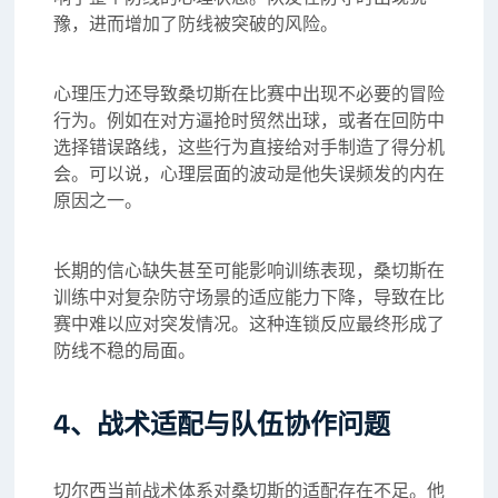
豫，进而增加了防线被突破的风险。
心理压力还导致桑切斯在比赛中出现不必要的冒险
行为。例如在对方逼抢时贸然出球，或者在回防中
选择错误路线，这些行为直接给对手制造了得分机
会。可以说，心理层面的波动是他失误频发的内在
原因之一。
长期的信心缺失甚至可能影响训练表现，桑切斯在
训练中对复杂防守场景的适应能力下降，导致在比
赛中难以应对突发情况。这种连锁反应最终形成了
防线不稳的局面。
4、战术适配与队伍协作问题
切尔西当前战术体系对桑切斯的适配存在不足。他