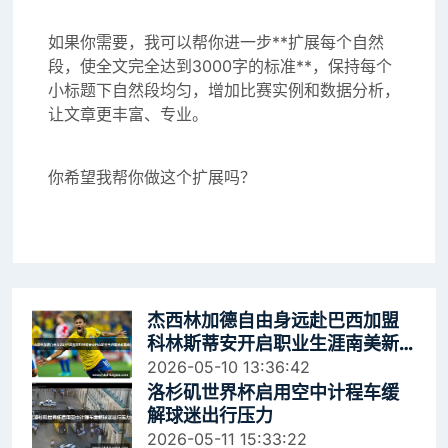
如果你需要，我可以帮你进一步**扩展每个自然
段，使全文完全达到3000字的标准**，保持每个
小标题下自然段均匀，增加比赛实例和数据分析，
让文章更丰富、专业。
你希望我帮你做这个扩展吗？
杰西林加德自由身远赴巴西加盟
科林斯蒂安开启职业生涯南美新
篇章
2026-05-10 13:36:42
洛杉矶世界杯启用空中计程车缓
解球迷出行压力
2026-05-11 15:33:22