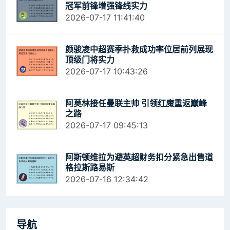
冠军前锋增强锋线实力
2026-07-17 11:41:40
颜骏凌中超赛季扑救成功率位居前列展现
顶级门将实力
2026-07-17 10:43:26
阿莫林接任曼联主帅 引领红魔重返巅峰
之路
2026-07-17 09:45:13
阿斯顿维拉为避英超财务扣分紧急出售道
格拉斯路易斯
2026-07-16 12:34:42
导航