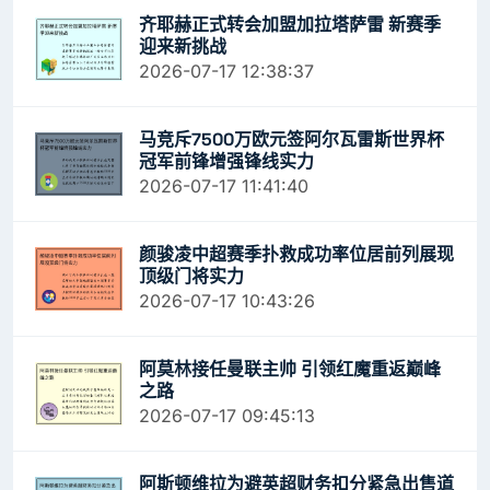
齐耶赫正式转会加盟加拉塔萨雷 新赛季
迎来新挑战
2026-07-17 12:38:37
马竞斥7500万欧元签阿尔瓦雷斯世界杯
冠军前锋增强锋线实力
2026-07-17 11:41:40
颜骏凌中超赛季扑救成功率位居前列展现
顶级门将实力
2026-07-17 10:43:26
阿莫林接任曼联主帅 引领红魔重返巅峰
之路
2026-07-17 09:45:13
阿斯顿维拉为避英超财务扣分紧急出售道