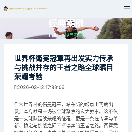
经典案例
首页
经典案例
世界杯衛冕冠軍再出发实力传承
与挑战并存的王者之路全球瞩目
荣耀考验
2026-02-13 17:39:06
作为世界杯的衛冕冠軍，站在新的起点上再度出
发，本身就是一场被全球聚焦的宏大叙事。这不仅
是一支球队延续荣耀的征程，更是一条在传承与革
新、稳定与挑战之间不断博弈的王者之路。衛冕意