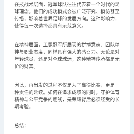
在技战术层面，冠军球队往往代表着一个时代的足
球理念。他们的成功模式会被广泛研究、模仿甚至
传播，影响着世界足球的发展方向。这种影响力，
使得每一次选择都具有示范意义。
在精神层面，卫冕冠军所展现的拼搏意志、团队精
神与职业态度，同样具有强大的感召力。无论是对
年轻球员，还是对全球球迷，这种精神传承都是无
价的财富。
因此，再出发的过程不仅是为了赢得比赛，更是一
种责任的延续。如何在追求成绩的同时，守护体育
精神与公平竞争的底线，是荣耀背后必须经受的长
期考验。
总结：