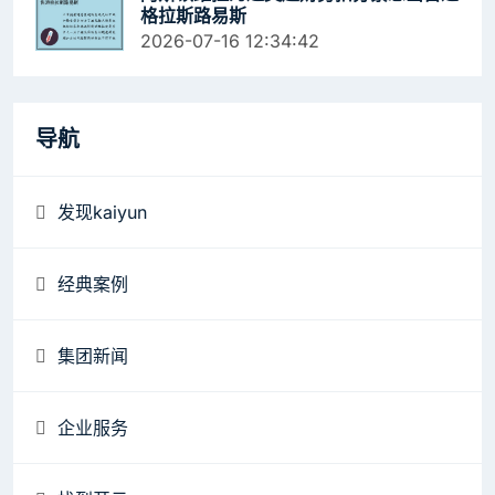
格拉斯路易斯
2026-07-16 12:34:42
导航
发现kaiyun
经典案例
集团新闻
企业服务