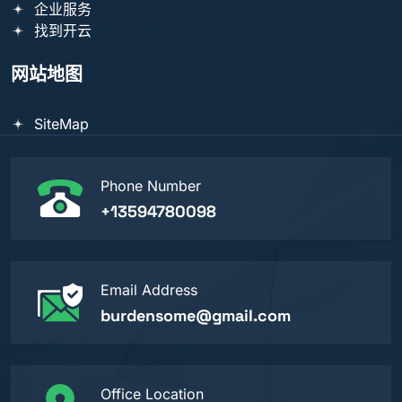
企业服务
找到开云
网站地图
SiteMap
Phone Number
+13594780098
Email Address
burdensome@gmail.com
Office Location