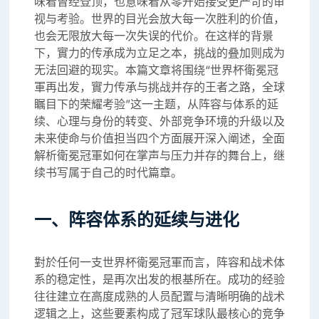
味着曾经登顶，也意味着从零开始接受更严苛的审
视与考验。世界的目光会放大每一次胜利的价值，
也会无限放大每一次失误的代价。在这样的背景
下，實力的传承成为立足之本，挑战的叠加则成为
无法回避的现实。本篇文章将围绕“世界杯衛冕冠
軍再出发，實力传承与挑战并存的王者之路，全球
瞩目下的荣耀考验”这一主题，从阵容与体系的延
续、心理与身份的转变、外部竞争环境的升级以及
未来使命与价值担当四个方面展开深入阐述，全面
解析衛冕冠軍如何在掌声与压力并存的舞台上，继
续书写属于自己的时代篇章。
一、阵容体系的延续与进化
對於任何一支世界杯衛冕冠軍而言，阵容和战术体
系的稳定性，是再次出发的根基所在。成功的经验
往往建立在高度成熟的人员配置与清晰明确的战术
逻辑之上，这些要素构成了冠军球队最核心的竞争