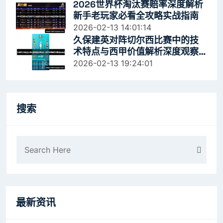
2026世界杯淘汰赛赔率深度解析
新手老玩家必看全攻略实战指南
2026-02-13 14:01:14
久保建英对阵切尔西比赛中的技
术特点与西甲价值解析深度观察
表现
2026-02-13 19:24:01
搜索
最新资讯