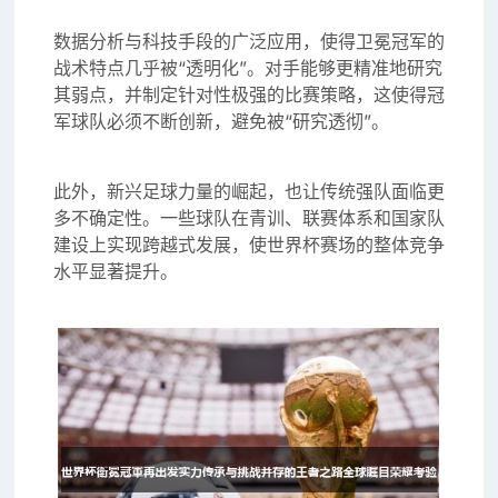
数据分析与科技手段的广泛应用，使得卫冕冠军的
战术特点几乎被“透明化”。对手能够更精准地研究
其弱点，并制定针对性极强的比赛策略，这使得冠
军球队必须不断创新，避免被“研究透彻”。
此外，新兴足球力量的崛起，也让传统强队面临更
多不确定性。一些球队在青训、联赛体系和国家队
建设上实现跨越式发展，使世界杯赛场的整体竞争
水平显著提升。