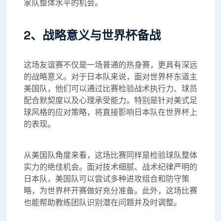
家队整体水平的机会。
2、战略意义与世界杯备战
这场友谊赛不仅是一场普通的热身赛，更具有深远
的战略意义。对于日本队来说，面对世界杯东道主
美国队，他们可以通过比赛检验战术执行力、球员
配合默契度以及心理承受能力。特别是针对美式足
球风格的应对策略，将直接影响日本队在世界杯上
的表现。
从美国队角度来看，这场比赛同样是检验球队整体
实力的绝佳机会。面对技术细腻、战术纪律严明的
日本队，美国队可以尝试多种进攻组合和防守策
略，为世界杯开赛做好充分准备。此外，这场比赛
也能帮助教练团队识别潜在问题并及时调整。