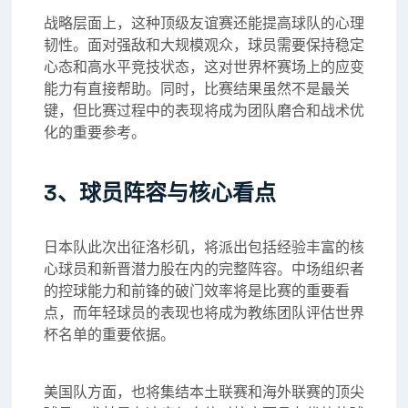
战略层面上，这种顶级友谊赛还能提高球队的心理
韧性。面对强敌和大规模观众，球员需要保持稳定
心态和高水平竞技状态，这对世界杯赛场上的应变
能力有直接帮助。同时，比赛结果虽然不是最关
键，但比赛过程中的表现将成为团队磨合和战术优
化的重要参考。
3、球员阵容与核心看点
日本队此次出征洛杉矶，将派出包括经验丰富的核
心球员和新晋潜力股在内的完整阵容。中场组织者
的控球能力和前锋的破门效率将是比赛的重要看
点，而年轻球员的表现也将成为教练团队评估世界
杯名单的重要依据。
美国队方面，也将集结本土联赛和海外联赛的顶尖