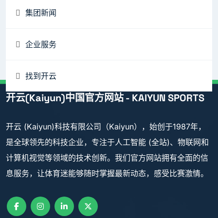
集团新闻
企业服务
找到开云
开云(Kaiyun)中国官方网站 - KAIYUN SPORTS
开云 (Kaiyun)科技有限公司（Kaiyun），始创于1987年，
是全球领先的科技企业，专注于人工智能 (全站)、物联网和
计算机视觉等领域的技术创新。我们官方网站拥有全面的信
息服务，让体育迷能够随时掌握最新动态，感受比赛激情。