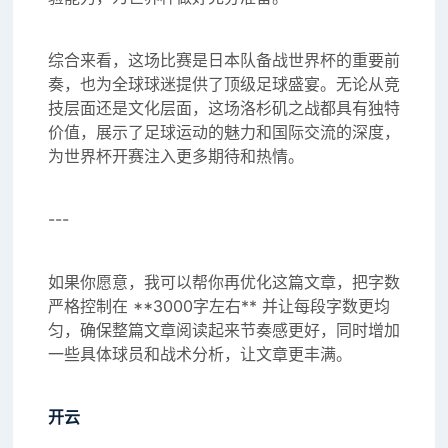
综合来看，这场比赛是日本队备战世界杯的重要前
奏，也为全球球迷提供了顶级足球盛宴。无论从竞
技层面还是文化层面，这场洛杉矶之战都具有独特
价值，展示了足球运动的魅力和国际交流的深度，
为世界杯开赛注入更多期待和热情。
---
如果你愿意，我可以帮你再优化这篇文章，把字数
严格控制在 **3000字左右** 并让每段字数更均
匀，确保整篇文章阅读起来节奏感更好，同时增加
一些具体球员和战术分析，让文章更丰满。
开云