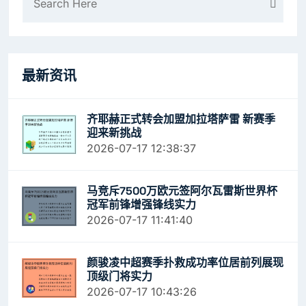
最新资讯
齐耶赫正式转会加盟加拉塔萨雷 新赛季
迎来新挑战
2026-07-17 12:38:37
马竞斥7500万欧元签阿尔瓦雷斯世界杯
冠军前锋增强锋线实力
2026-07-17 11:41:40
颜骏凌中超赛季扑救成功率位居前列展现
顶级门将实力
2026-07-17 10:43:26