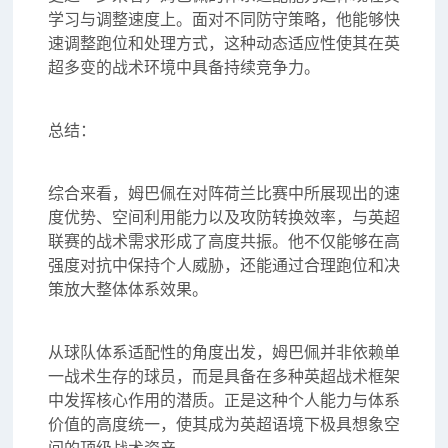
学习与调整速度上。面对不同防守策略，他能够快
速调整跑位和处理方式，这种动态适应性使其在英
超多变的战术环境中具备持续竞争力。
总结：
综合来看，姆巴佩在对阵荷兰比赛中所展现出的速
度优势、空间利用能力以及攻防转换效率，与英超
联赛的战术需求形成了高度共振。他不仅能够在高
强度对抗中保持个人威胁，还能通过合理跑位和决
策放大整体体系效果。
从球队体系适配性的角度出发，姆巴佩并非依赖单
一战术生存的球员，而是具备在多种英超战术框架
中发挥核心作用的潜质。正是这种个人能力与体系
价值的高度统一，使其成为英超语境下极具想象空
间的顶级战术资产。