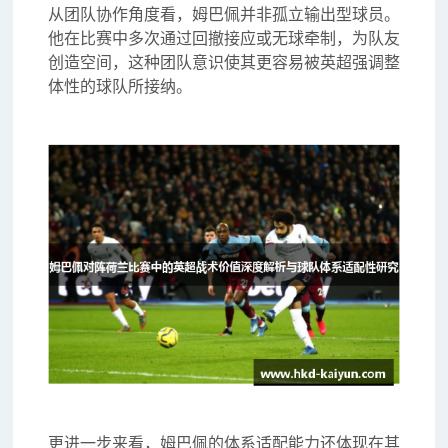
从团队协作角度看，姆巴佩并非孤立输出型球员。
他在比赛中多次通过回撤接应或无球牵制，为队友
创造空间，这种团队意识使其更容易被英超强调整
体性的球队所接纳。
更进一步来看，姆巴佩的体系适配能力还体现在其