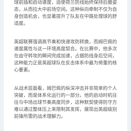
球前插和启动速度，迫使荷兰防线始终保持后撤姿
态，从而拉大中前场空间。这种纵向牵制不仅为自
身创造机会，也显著提升了队友在中路处理球的舒
适度。
英超联赛强调高节奏和快速攻防转换，而姆巴佩的
速度属性与这一环境高度契合。在比赛中，他多次
在由守转攻的瞬间完成加速，占据防线身后空间，
这种能力正是英超球队在反击体系中最为倚重的核
心要素。
从战术层面看，姆巴佩的纵深冲击并非简单的个人
突破，而是体系化运行的一部分。他的启动时机往
往与中场出球节奏高度同步，这种默契使得防守方
难以通过整体压上来限制其发挥，展现出英超级别
前锋所需的战术理解力。