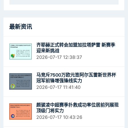
最新资讯
齐耶赫正式转会加盟加拉塔萨雷 新赛季
迎来新挑战
2026-07-17 12:38:37
马竞斥7500万欧元签阿尔瓦雷斯世界杯
冠军前锋增强锋线实力
2026-07-17 11:41:40
颜骏凌中超赛季扑救成功率位居前列展现
顶级门将实力
2026-07-17 10:43:26