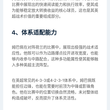
比赛中展现出的快速阅读能力和执行效率，使其成
为能够稳定放大转换收益的核心球员，这也是其英
超战术价值的重要组成部分。
4、体系适配能力
姆巴佩在对阵荷兰的比赛中，展现出极强的战术适
应性。他既可以作为边路爆点拉开进攻宽度，也能
够内收参与中路配合，这种多功能属性使其能够融
入多种英超主流阵型。
在英超常见的4-3-3或4-2-3-1体系中，姆巴佩既
能担任边锋，也能在需要时前顶为中锋或影锋角
色。他在比赛中的位置切换自然流畅，未对整体结
构造成破坏，反而提升了体系灵活性。