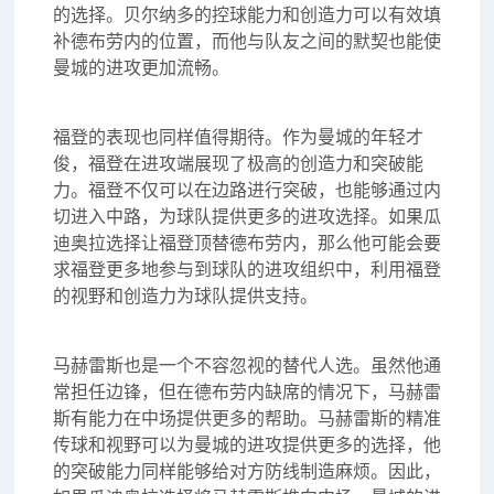
的选择。贝尔纳多的控球能力和创造力可以有效填
补德布劳内的位置，而他与队友之间的默契也能使
曼城的进攻更加流畅。
福登的表现也同样值得期待。作为曼城的年轻才
俊，福登在进攻端展现了极高的创造力和突破能
力。福登不仅可以在边路进行突破，也能够通过内
切进入中路，为球队提供更多的进攻选择。如果瓜
迪奥拉选择让福登顶替德布劳内，那么他可能会要
求福登更多地参与到球队的进攻组织中，利用福登
的视野和创造力为球队提供支持。
马赫雷斯也是一个不容忽视的替代人选。虽然他通
常担任边锋，但在德布劳内缺席的情况下，马赫雷
斯有能力在中场提供更多的帮助。马赫雷斯的精准
传球和视野可以为曼城的进攻提供更多的选择，他
的突破能力同样能够给对方防线制造麻烦。因此，