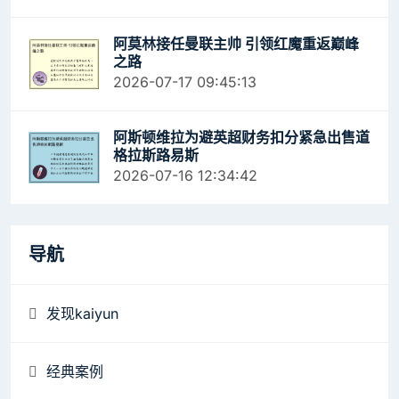
阿莫林接任曼联主帅 引领红魔重返巅峰
之路
2026-07-17 09:45:13
阿斯顿维拉为避英超财务扣分紧急出售道
格拉斯路易斯
2026-07-16 12:34:42
导航
发现kaiyun
经典案例