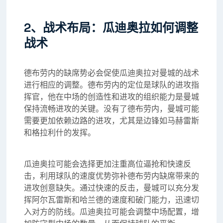
2、战术布局：瓜迪奥拉如何调整
战术
德布劳内的缺席势必会促使瓜迪奥拉对曼城的战术
进行相应的调整。德布劳内的定位是球队的进攻指
挥官，他在中场的创造性和进攻的组织能力是曼城
保持流畅进攻的关键。没有了德布劳内，曼城可能
需要更加依赖边路的进攻，尤其是边锋如马赫雷斯
和格拉利什的发挥。
瓜迪奥拉可能会选择更加注重高位逼抢和快速反
击，利用球队的速度优势弥补德布劳内缺席带来的
进攻创意缺失。通过快速的反击，曼城可以充分发
挥阿尔瓦雷斯和哈兰德的速度和破门能力，迅速切
入对方的防线。瓜迪奥拉可能会调整中场配置，增