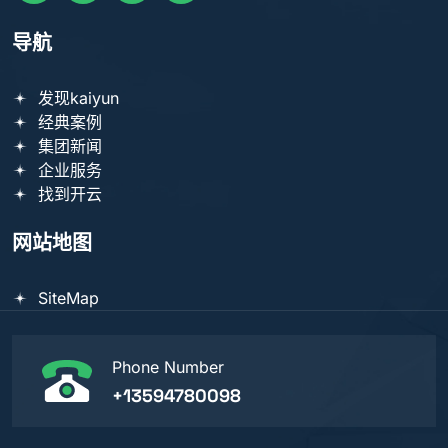
导航
发现kaiyun
经典案例
集团新闻
企业服务
找到开云
网站地图
SiteMap
Phone Number
+13594780098