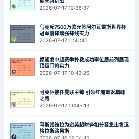
迎来新挑战
2026-07-17 12:38:37
马竞斥7500万欧元签阿尔瓦雷斯世界杯
冠军前锋增强锋线实力
2026-07-17 11:41:40
颜骏凌中超赛季扑救成功率位居前列展现
顶级门将实力
2026-07-17 10:43:26
阿莫林接任曼联主帅 引领红魔重返巅峰
之路
2026-07-17 09:45:13
阿斯顿维拉为避英超财务扣分紧急出售道
格拉斯路易斯
2026-07-16 12:34:42