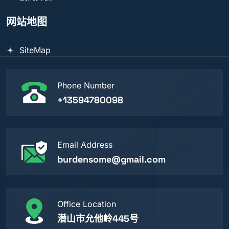
网站地图
SiteMap
Phone Number
+13594780098
Email Address
burdensome@gmail.com
Office Location
潜山市允他岭445号