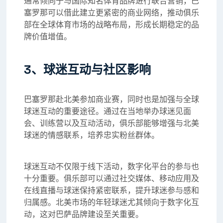
通常倾向于与国际知名体育品牌进行联合营销，巴
塞罗那可以借此建立更紧密的商业网络，推动俱乐
部在全球体育市场的战略布局，形成长期稳定的品
牌价值增值。
3、球迷互动与社区影响
巴塞罗那赴北美参加商业赛，同时也是加强与全球
球迷互动的重要途径。通过在当地举办球迷见面
会、训练营以及互动活动，俱乐部能够增强与北美
球迷的情感联系，培养忠实粉丝群体。
球迷互动不仅限于线下活动，数字化平台的参与也
十分重要。俱乐部可以通过社交媒体、移动应用及
在线直播与球迷保持紧密联系，提升球迷参与感和
归属感。北美市场的年轻球迷尤其倾向于数字化互
动，这对巴萨品牌建设至关重要。