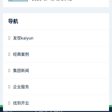
导航
发现kaiyun
经典案例
集团新闻
企业服务
找到开云