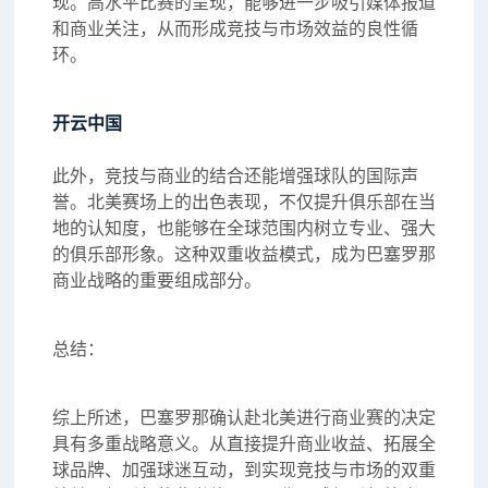
现。高水平比赛的呈现，能够进一步吸引媒体报道
和商业关注，从而形成竞技与市场效益的良性循
环。
开云中国
此外，竞技与商业的结合还能增强球队的国际声
誉。北美赛场上的出色表现，不仅提升俱乐部在当
地的认知度，也能够在全球范围内树立专业、强大
的俱乐部形象。这种双重收益模式，成为巴塞罗那
商业战略的重要组成部分。
总结：
综上所述，巴塞罗那确认赴北美进行商业赛的决定
具有多重战略意义。从直接提升商业收益、拓展全
球品牌、加强球迷互动，到实现竞技与市场的双重