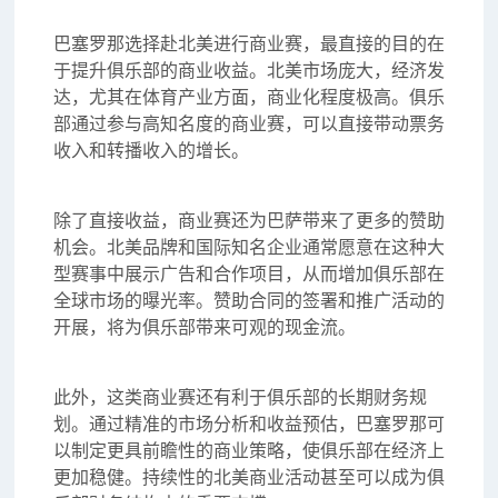
巴塞罗那选择赴北美进行商业赛，最直接的目的在
于提升俱乐部的商业收益。北美市场庞大，经济发
达，尤其在体育产业方面，商业化程度极高。俱乐
部通过参与高知名度的商业赛，可以直接带动票务
收入和转播收入的增长。
除了直接收益，商业赛还为巴萨带来了更多的赞助
机会。北美品牌和国际知名企业通常愿意在这种大
型赛事中展示广告和合作项目，从而增加俱乐部在
全球市场的曝光率。赞助合同的签署和推广活动的
开展，将为俱乐部带来可观的现金流。
此外，这类商业赛还有利于俱乐部的长期财务规
划。通过精准的市场分析和收益预估，巴塞罗那可
以制定更具前瞻性的商业策略，使俱乐部在经济上
更加稳健。持续性的北美商业活动甚至可以成为俱