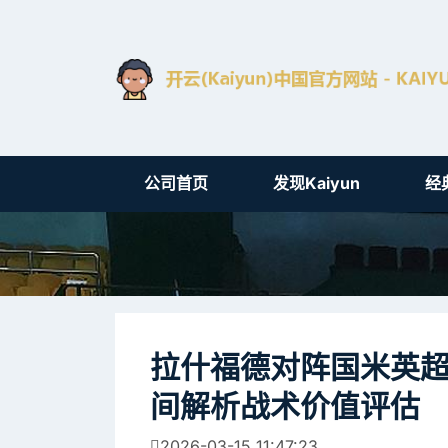
公司首页
发现kaiyun
经
拉什福德对阵国米英
间解析战术价值评估
2026-03-15 11:47:23