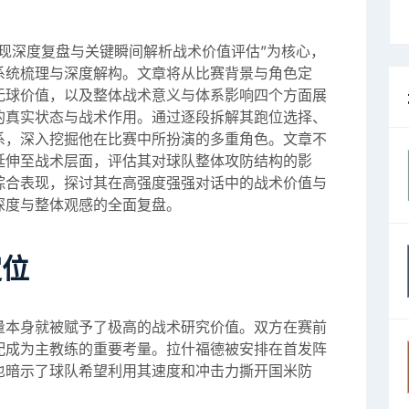
现深度复盘与关键瞬间解析战术价值评估”为核心，
系统梳理与深度解构。文章将从比赛背景与角色定
无球价值，以及整体战术意义与体系影响四个方面展
的真实状态与战术作用。通过逐段拆解其跑位选择、
系，深入挖掘他在比赛中所扮演的多重角色。文章不
延伸至战术层面，评估其对球队整体攻防结构的影
综合表现，探讨其在高强度强强对话中的战术价值与
深度与整体观感的全面复盘。
定位
量本身就被赋予了极高的战术研究价值。双方在赛前
配成为主教练的重要考量。拉什福德被安排在首发阵
也暗示了球队希望利用其速度和冲击力撕开国米防