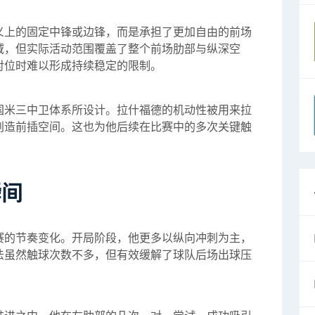
义上的固定中锋或边锋，而是承担了更加自由的前场
域，但实际活动范围覆盖了整个前场肋部与纵深空
对位时难以形成持续稳定的限制。
国米三中卫体系所设计。拉什福德的机动性被用来拉
创造前插空间。这也为他后续在比赛中的多次关键触
瞬间
赛的节奏变化。开局阶段，他更多以纵向冲刺为主，
法虽然触球次数不多，但有效缓解了球队后场出球压