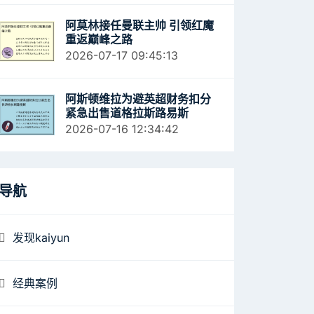
阿莫林接任曼联主帅 引领红魔
重返巅峰之路
2026-07-17 09:45:13
阿斯顿维拉为避英超财务扣分
紧急出售道格拉斯路易斯
2026-07-16 12:34:42
导航
发现kaiyun
经典案例