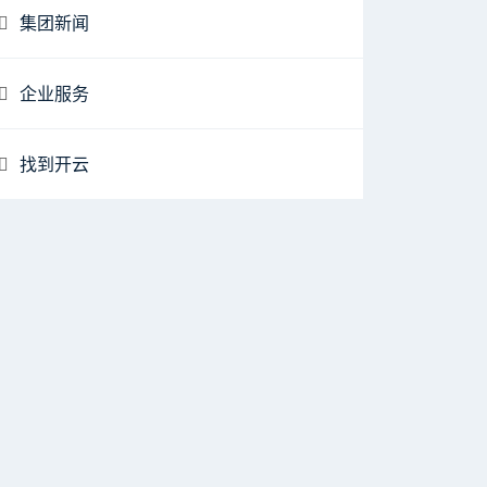
集团新闻
企业服务
找到开云