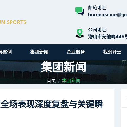
邮箱地址
burdensome@gm
公司地址
潜山市允他岭445
典案例
集团新闻
企业服务
找到开云
集团新闻
首页
集团新闻
超全场表现深度复盘与关键瞬