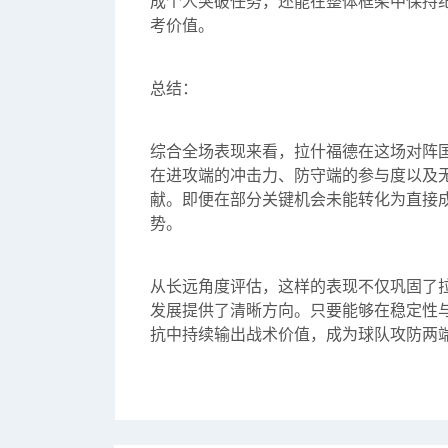
成个人突破任务，还能在整体框架中保持
考价值。
总结：
综合全场表现来看，拉什福德在这场对阵
在进攻端的冲击力、防守端的参与度以及
献。即便在部分关键机会未能转化为直接
势。
从长远角度评估，这样的表现不仅巩固了
发展提供了清晰方向。只要能够在稳定性
抗中持续输出战术价值，成为球队攻防两