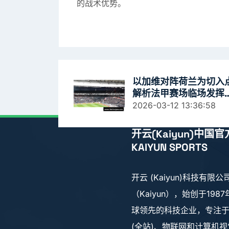
的战术优势。
以加维对阵荷兰为切入
解析法甲赛场临场发挥
估价值与战术影响
2026-03-12 13:36:58
开云(Kaiyun)中国官
KAIYUN SPORTS
开云 (Kaiyun)科技有限公
（Kaiyun），始创于198
球领先的科技企业，专注
(全站)、物联网和计算机