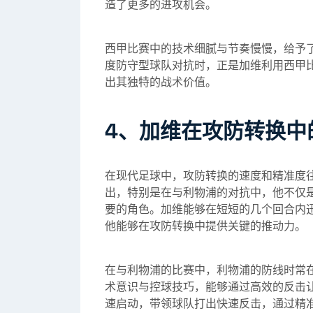
造了更多的进攻机会。
西甲比赛中的技术细腻与节奏慢慢，给予
度防守型球队对抗时，正是加维利用西甲
出其独特的战术价值。
4、加维在攻防转换中
在现代足球中，攻防转换的速度和精准度
出，特别是在与利物浦的对抗中，他不仅
要的角色。加维能够在短短的几个回合内
他能够在攻防转换中提供关键的推动力。
在与利物浦的比赛中，利物浦的防线时常
术意识与控球技巧，能够通过高效的反击
速启动，带领球队打出快速反击，通过精