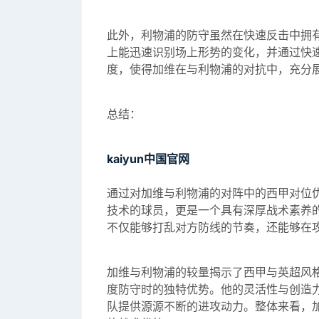
此外，利物浦的防守虽然在快速反击中拥
上能迅速识别场上形势的变化，并通过快
度，使得加维在与利物浦的对抗中，充分
总结：
kaiyun中国官网
通过对加维与利物浦的对阵中的西甲对位
技术的球员，更是一个具有深厚战术素养
不仅能够打乱对方防线的节奏，还能够在
加维与利物浦的较量揭示了西甲与英超风
度防守时的独特优势。他的灵活性与创造
队提供源源不断的进攻动力。整体来看，