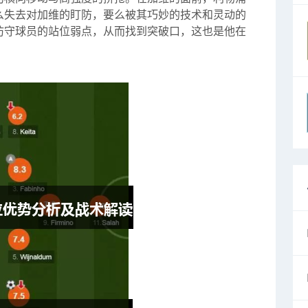
么失去对加维的盯防，要么被其巧妙的技术和灵动的
防守球员的站位弱点，从而找到突破口，这也是他在