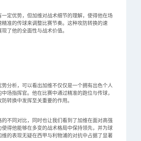
有一定优势，但加维对战术细节的理解，使得他在场
速精准的传球来调整比赛节奏。这种攻防转换的速
展现了他的全面性与战术价值。
优势分析，可以看出加维不仅仅是一个拥有出色个人
的中场指挥官。他在比赛中通过精准的跑位与传球，
攻防转换中发挥至关重要的作用。
格的不同对比，同时也让我们看到了加维在面对高强
力使得他能够在多变的战术格局中保持领先，并为球
加维的表现无疑在西甲与利物浦的对抗中占据了显著