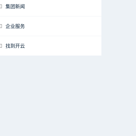
集团新闻
企业服务
找到开云