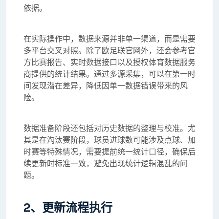
依据。
在实际操作中，数据来源并非单一渠道，而是需要
多平台交叉对照。除了欧足联官网外，还会参考官
方比赛报告、实时数据接口以及授权体育数据服务
商提供的统计结果。通过多源采集，可以在第一时
间发现潜在差异，降低因单一数据错误带来的风
险。
数据准备阶段还包括对历史数据的整理与校准。尤
其是在淘汰赛阶段，球员进球数可能涉及点球、加
时赛等特殊情况，需要提前统一统计口径，确保后
续更新时标准一致，避免出现统计逻辑混乱的问
题。
2、更新流程执行