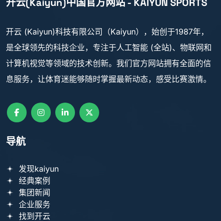
开云(Kaiyun)中国官方网站 - KAIYUN SPORTS
开云 (Kaiyun)科技有限公司（Kaiyun），始创于1987年，
是全球领先的科技企业，专注于人工智能 (全站)、物联网和
计算机视觉等领域的技术创新。我们官方网站拥有全面的信
息服务，让体育迷能够随时掌握最新动态，感受比赛激情。
导航
发现kaiyun
经典案例
集团新闻
企业服务
找到开云