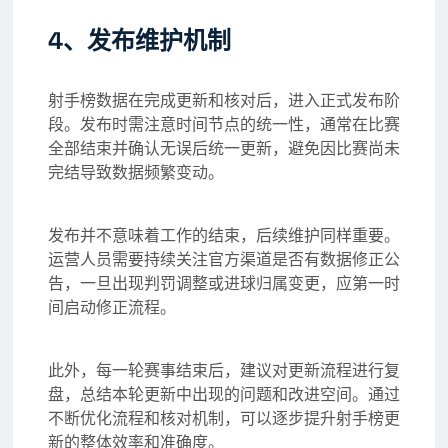
4、发布维护机制
射手榜数据在完成更新和核对后，进入正式发布阶
段。发布时需注意时间节点的统一性，通常在比赛
全部结束并确认无误后统一更新，避免因比赛尚未
完结导致数据频繁变动。
发布并不意味着工作的结束，后续维护同样重要。
运营人员需要持续关注官方渠道是否有数据修正公
告，一旦出现判罚调整或进球归属变更，应第一时
间启动修正流程。
此外，每一轮赛事结束后，建议对更新流程进行复
盘，总结本轮更新中出现的问题和改进空间。通过
不断优化流程和核对机制，可以逐步提升射手榜更
新的整体效率和准确度。