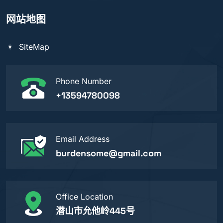
网站地图
SiteMap
Phone Number
+13594780098
Email Address
burdensome@gmail.com
Office Location
潜山市允他岭445号