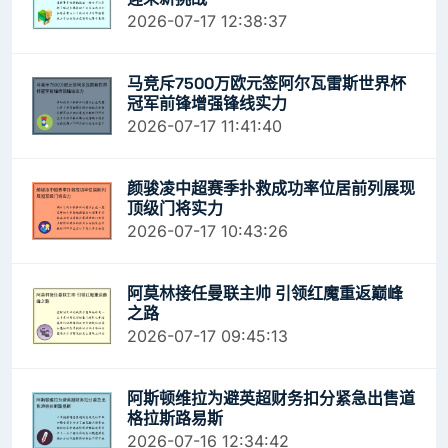
2026-07-17 12:38:37
马竞斥7500万欧元签阿尔瓦雷斯世界杯
冠军前锋增强锋线实力
2026-07-17 11:41:40
颜骏凌中超赛季扑救成功率位居前列展现
顶级门将实力
2026-07-17 10:43:26
阿莫林接任曼联主帅 引领红魔重返巅峰
之路
2026-07-17 09:45:13
阿斯顿维拉为避英超财务扣分紧急出售道
格拉斯路易斯
2026-07-16 12:34:42