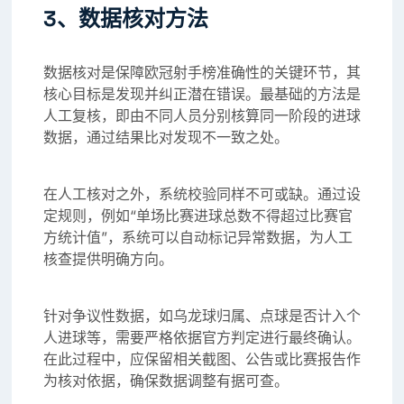
3、数据核对方法
数据核对是保障欧冠射手榜准确性的关键环节，其
核心目标是发现并纠正潜在错误。最基础的方法是
人工复核，即由不同人员分别核算同一阶段的进球
数据，通过结果比对发现不一致之处。
在人工核对之外，系统校验同样不可或缺。通过设
定规则，例如“单场比赛进球总数不得超过比赛官
方统计值”，系统可以自动标记异常数据，为人工
核查提供明确方向。
针对争议性数据，如乌龙球归属、点球是否计入个
人进球等，需要严格依据官方判定进行最终确认。
在此过程中，应保留相关截图、公告或比赛报告作
为核对依据，确保数据调整有据可查。