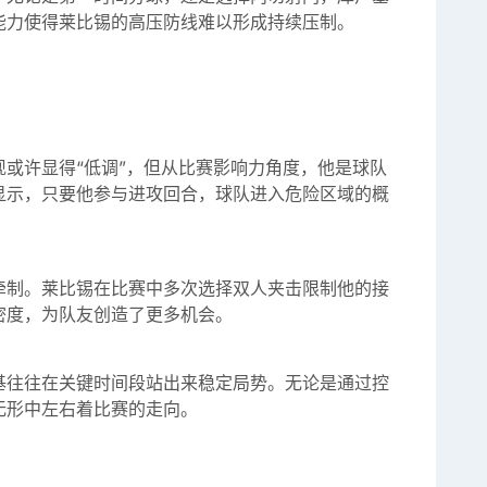
能力使得莱比锡的高压防线难以形成持续压制。
或许显得“低调”，但从比赛影响力角度，他是球队
显示，只要他参与进攻回合，球队进入危险区域的概
牵制。莱比锡在比赛中多次选择双人夹击限制他的接
密度，为队友创造了更多机会。
基往往在关键时间段站出来稳定局势。无论是通过控
无形中左右着比赛的走向。