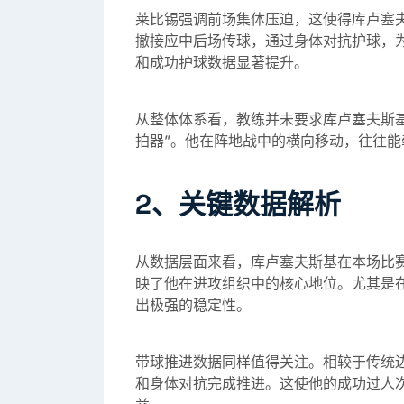
莱比锡强调前场集体压迫，这使得库卢塞
撤接应中后场传球，通过身体对抗护球，
和成功护球数据显著提升。
从整体体系看，教练并未要求库卢塞夫斯
拍器”。他在阵地战中的横向移动，往往
2、关键数据解析
从数据层面来看，库卢塞夫斯基在本场比
映了他在进攻组织中的核心地位。尤其是
出极强的稳定性。
带球推进数据同样值得关注。相较于传统
和身体对抗完成推进。这使他的成功过人