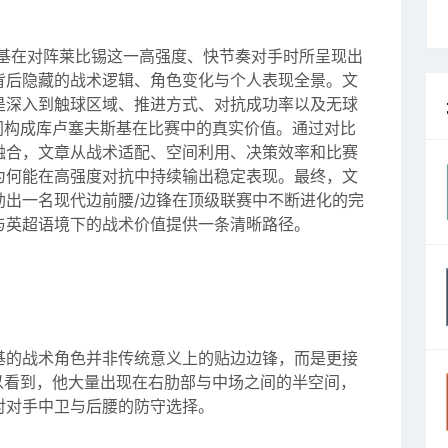
斯基在对阵莱比锡这一高强度、快节奏对手时所呈现出
背后隐藏的战术逻辑、角色变化与个人表现全景。文
是深入到触球区域、推进方式、对抗成功率以及无球
同构成库卢塞夫斯基在比赛中的真实价值。通过对比
融合，文章从战术适配、空间利用、决策效率和比赛
为何能在高强度对抗中持续输出稳定表现。最终，文
勒出一名现代边前腰/边锋在顶级联赛中不断进化的完
与英超语境下的战术价值提供一条清晰路径。
基的战术角色并非传统意义上的贴边边锋，而是更接
以看到，他大量出现在右肋部与中场之间的半空间，
对对手中卫与后腰的防守选择。