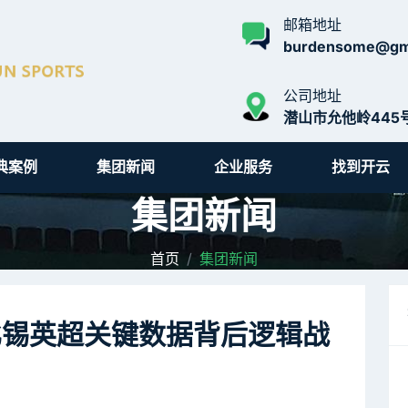
邮箱地址
burdensome@gm
公司地址
潜山市允他岭445
典案例
集团新闻
企业服务
找到开云
集团新闻
首页
集团新闻
比锡英超关键数据背后逻辑战