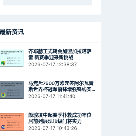
最新资讯
齐耶赫正式转会加盟加拉塔萨
雷 新赛季迎来新挑战
2026-07-17 12:38:37
马竞斥7500万欧元签阿尔瓦雷
斯世界杯冠军前锋增强锋线实
力
2026-07-17 11:41:40
颜骏凌中超赛季扑救成功率位
居前列展现顶级门将实力
2026-07-17 10:43:26