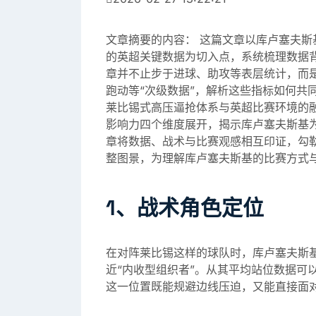
文章摘要的内容： 这篇文章以库卢塞夫
的英超关键数据为切入点，系统梳理数据
章并不止步于进球、助攻等表层统计，而
跑动等“次级数据”，解析这些指标如何共
莱比锡式高压逼抢体系与英超比赛环境的
影响力四个维度展开，揭示库卢塞夫斯基
章将数据、战术与比赛观感相互印证，勾
整图景，为理解库卢塞夫斯基的比赛方式
1、战术角色定位
在对阵莱比锡这样的球队时，库卢塞夫斯
近“内收型组织者”。从其平均站位数据可
这一位置既能规避边线压迫，又能直接面