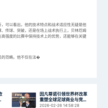
析，可以看出，他的技术特点和战术适应性无疑是他
球、传球、突破，还是在场上战术执行上，贝林厄姆
在高强度的比赛中保持技术上的优势，还能够在关键
员的范畴。他不仅在法�
欧
因凡蒂诺引领世界杯改革
背
重塑全球足球商业与竞技
新格局的发展版图
2026-02-26 14:58:28