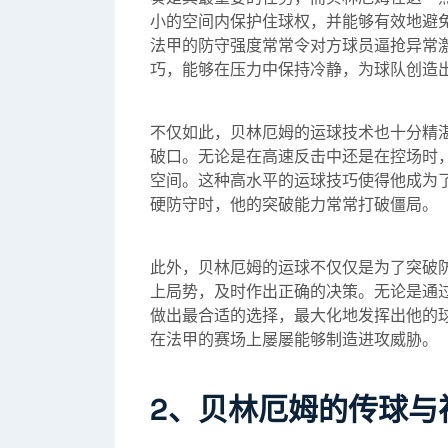
小的空间内保护住球权，并能够有效地避
法甲的防守强度常常令对方球员逼抢异常
巧，能够在压力中保持冷静，为球队创造
不仅如此，贝林厄姆的运球技术也十分精
破口。无论是在高速反击中还是在控场时
空间。这种高水平的运球技巧使得他成为
硬防守时，他的突破能力常常打破僵局。
此外，贝林厄姆的运球不仅仅是为了突破
上局势，及时作出正确的决策。无论是通
做出最合适的选择，最大化地发挥出他的
在法甲的赛场上屡屡能够制造进攻威胁。
2、贝林厄姆的传球与