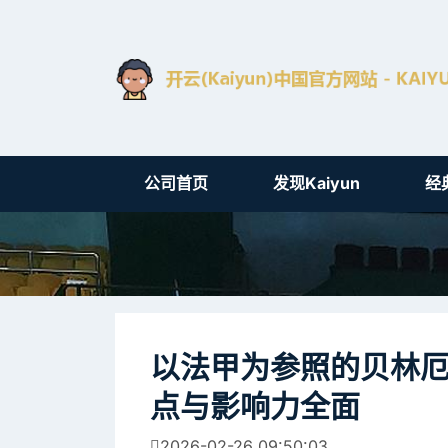
公司首页
发现kaiyun
经
以法甲为参照的贝林
点与影响力全面
2026-02-26 09:50:03