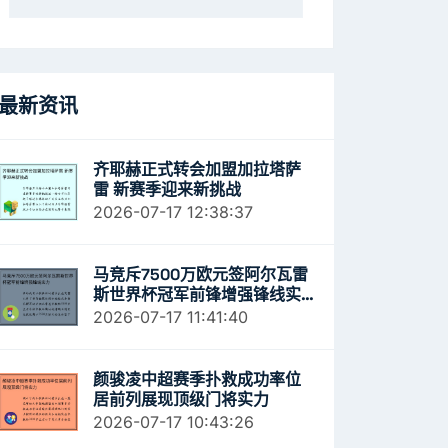
最新资讯
齐耶赫正式转会加盟加拉塔萨
雷 新赛季迎来新挑战
2026-07-17 12:38:37
马竞斥7500万欧元签阿尔瓦雷
斯世界杯冠军前锋增强锋线实
力
2026-07-17 11:41:40
颜骏凌中超赛季扑救成功率位
居前列展现顶级门将实力
2026-07-17 10:43:26