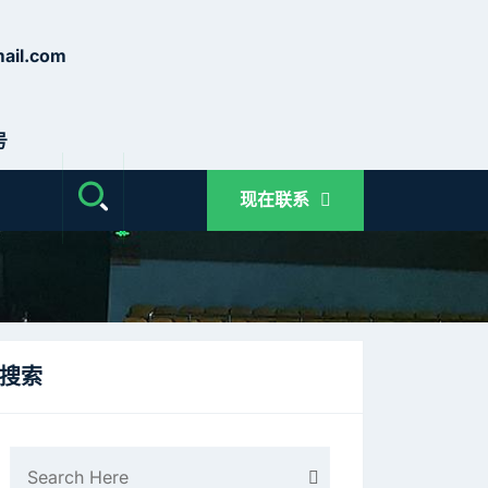
ail.com
号
现在联系
搜索