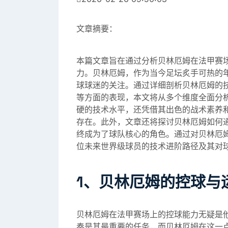
文章摘要：
本篇文章旨在通过分析贝林厄姆在法甲赛
力。贝林厄姆，作为当今足坛炙手可热的
球球迷的关注。通过详细剖析贝林厄姆的
等方面的表现，本文将从多个维度全面分
硬的技术水平，还凭借其出色的战术素养
存在。此外，文章还将探讨贝林厄姆如何
终成为了球队核心的角色。通过对贝林厄
位未来世界级球员的技术进阶路径及其对
1、贝林厄姆的控球与
贝林厄姆在法甲赛场上的控球能力无疑是
奏是其最重要的任务，而贝林厄姆在这一