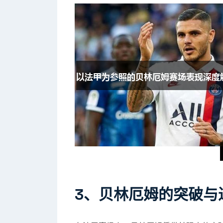
3、贝林厄姆的突破与