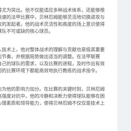
得尤为突出。他不仅能适应多种战术体系，还能够根
快速的法甲比赛中，贝林厄姆能够灵活地切换进攻与
攻的发起者。他的战术灵活性和高度的场上意识使得
球队不可或缺的核心球员。
人技术上，他对整体战术的理解与贡献也是极其重要
的节奏，并根据局势做出适当的调整。在法甲联赛
自己的球队的需求，以及比赛的进程，及时作出有效
同的比赛环境下都能高效地执行教练的战术指令。
也为他的影响力加分。在比赛的关键时刻，贝林厄姆
高强度对抗中，他的冷静和决断力使得球队能够在困
心理素质和领导能力，使得贝林厄姆不仅仅是技术上