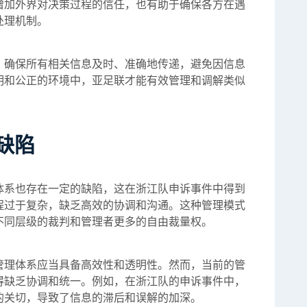
增加外界对决策过程的信任，也有助于确保各方在遇
处理机制。
，确保所有相关信息及时、准确地传递，避免因信息
明和公正的环境中，亚足联才能有效管理和调解类似
缺陷
体系也存在一定的缺陷，这在浙江队申诉事件中得到
程过于复杂，缺乏高效的协调和沟通。这种管理模式
不同层级的裁判和管理者更多的自由裁量权。
管理体系应当具备高效性和透明性。然而，当前的管
得缺乏协调和统一。例如，在浙江队的申诉事件中，
的关切，导致了信息的滞后和误解的加深。