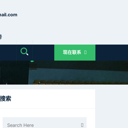
ail.com
号
现在联系
搜索