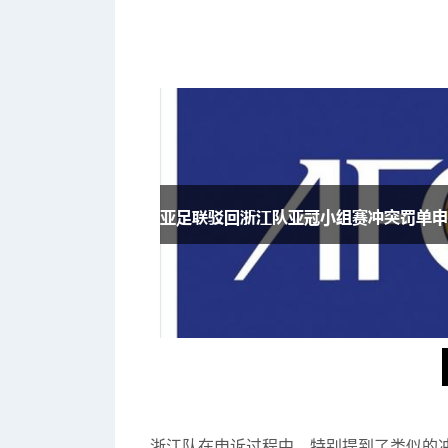
浙江队在申诉过程中，特别提到了类似的