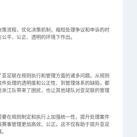
决策流程，优化决策机制，缩短处理争议和申诉的时
在公平、公正、透明的环境下作出。
了亚足联在规则执行和管理方面的诸多问题。从规则
案件处理的透明度和公正性、到管理体系的缺陷，都
给浙江队带来了困扰，也让其他球队对亚足联的管理
需要在规则制定和执行上加强统一性，提升处理案件
保赛事管理更加高效、公正。这不仅有助于提升亚足
展。