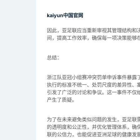
kaiyun中国官网
因此，亚足联应当重新审视其管理结构和
间，提高工作效率，确保每一项决策能够
总结：
浙江队亚冠小组赛冲突罚单申诉事件暴露
执行的标准不统一、处罚尺度的差异性、
引发了广泛的讨论和争议。这一事件不仅
产生了质疑。
为了在未来避免类似问题的发生，亚足联
的透明度和公正性，并优化管理体系，确
联的公信力，也能促进亚洲足球的健康发