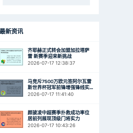
最新资讯
齐耶赫正式转会加盟加拉塔萨
雷 新赛季迎来新挑战
2026-07-17 12:38:37
马竞斥7500万欧元签阿尔瓦雷
斯世界杯冠军前锋增强锋线实
力
2026-07-17 11:41:40
颜骏凌中超赛季扑救成功率位
居前列展现顶级门将实力
2026-07-17 10:43:26