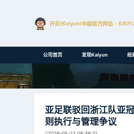
公司首页
发现kaiyun
经
亚足联驳回浙江队亚
则执行与管理争议
2026-05-22 09:49:21