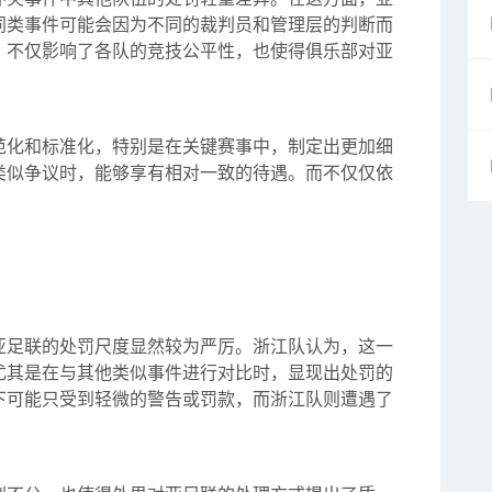
同类事件可能会因为不同的裁判员和管理层的判断而
，不仅影响了各队的竞技公平性，也使得俱乐部对亚
范化和标准化，特别是在关键赛事中，制定出更加细
类似争议时，能够享有相对一致的待遇。而不仅仅依
亚足联的处罚尺度显然较为严厉。浙江队认为，这一
尤其是在与其他类似事件进行对比时，显现出处罚的
下可能只受到轻微的警告或罚款，而浙江队则遭遇了