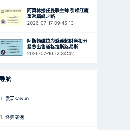
阿莫林接任曼联主帅 引领红魔
重返巅峰之路
2026-07-17 09:45:13
阿斯顿维拉为避英超财务扣分
紧急出售道格拉斯路易斯
2026-07-16 12:34:42
导航
发现kaiyun
经典案例