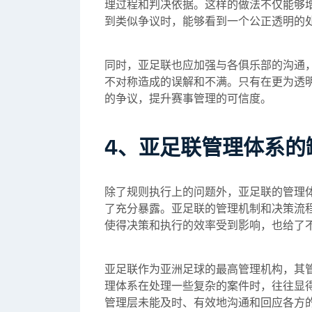
理过程和判决依据。这样的做法不仅能够
到类似争议时，能够看到一个公正透明的
同时，亚足联也应加强与各俱乐部的沟通
不对称造成的误解和不满。只有在更为透
的争议，提升赛事管理的可信度。
4、亚足联管理体系的
除了规则执行上的问题外，亚足联的管理
了充分暴露。亚足联的管理机制和决策流
使得决策和执行的效率受到影响，也给了
亚足联作为亚洲足球的最高管理机构，其
理体系在处理一些复杂的案件时，往往显
管理层未能及时、有效地沟通和回应各方