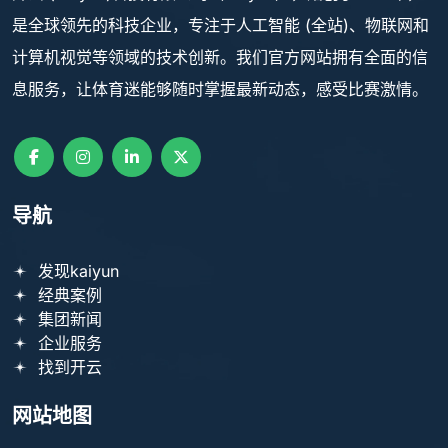
是全球领先的科技企业，专注于人工智能 (全站)、物联网和
计算机视觉等领域的技术创新。我们官方网站拥有全面的信
息服务，让体育迷能够随时掌握最新动态，感受比赛激情。
导航
发现kaiyun
经典案例
集团新闻
企业服务
找到开云
网站地图