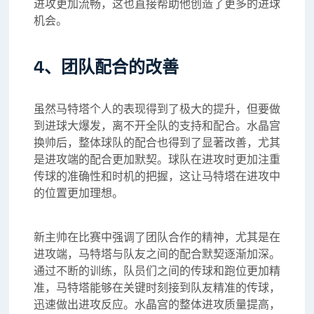
进攻更加流畅，这也直接帮助他创造了更多的进球
机会。
4、团队配合的改善
虽然马特塔个人的表现得到了极大的提升，但要做
到进球大爆发，离不开全队的支持和配合。水晶宫
换帅后，整体球队的配合也得到了显著改善，尤其
是进攻端的配合更加默契。球队在进攻时更加注重
传球的准确性和时机的把握，这让马特塔在进攻中
的位置更加理想。
新主帅在比赛中强调了团队合作的精神，尤其是在
进攻端，马特塔与队友之间的配合默契逐渐加深。
通过不断的训练，队员们之间的传球和跑位更加精
准，马特塔能够在关键时刻接到队友精准的传球，
迅速做出进攻反应。水晶宫的整体进攻质量提高，