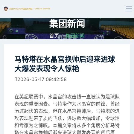
集团新闻
首页
集团新闻
马特塔在水晶宫换帅后迎来进球
大爆发表现令人惊艳
2026-05-17 09:42:58
在英超联赛中，水晶宫的攻击线一直被认为是球队
表现的重要因素。马特塔作为水晶宫的前锋，曾经
历过起伏的表现，但在水晶宫换帅后，马特塔的进
攻表现迎来了质的飞跃，进球数大幅增加，令球迷
和专家为之惊叹。本篇文章将从多个角度分析马特
塔在水晶宫换帅后迎来进球大爆发表现的背后原