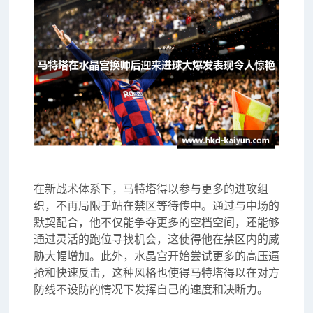
在新战术体系下，马特塔得以参与更多的进攻组
织，不再局限于站在禁区等待传中。通过与中场的
默契配合，他不仅能争夺更多的空档空间，还能够
通过灵活的跑位寻找机会，这使得他在禁区内的威
胁大幅增加。此外，水晶宫开始尝试更多的高压逼
抢和快速反击，这种风格也使得马特塔得以在对方
防线不设防的情况下发挥自己的速度和决断力。