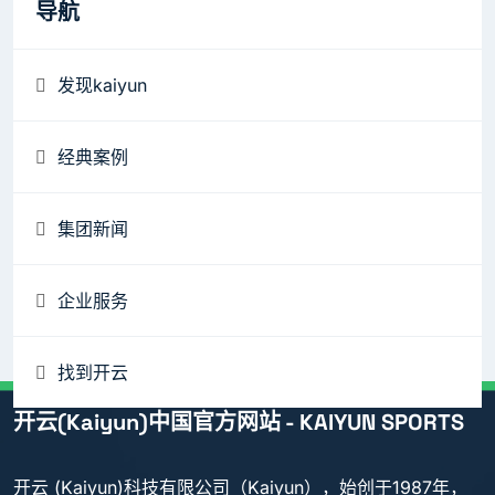
导航
发现kaiyun
经典案例
集团新闻
企业服务
找到开云
开云(Kaiyun)中国官方网站 - KAIYUN SPORTS
开云 (Kaiyun)科技有限公司（Kaiyun），始创于1987年，