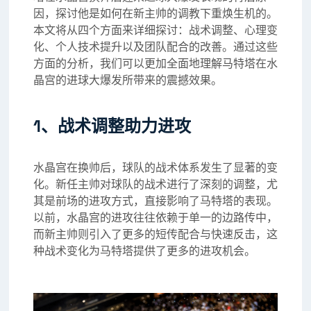
因，探讨他是如何在新主帅的调教下重焕生机的。
本文将从四个方面来详细探讨：战术调整、心理变
化、个人技术提升以及团队配合的改善。通过这些
方面的分析，我们可以更加全面地理解马特塔在水
晶宫的进球大爆发所带来的震撼效果。
1、战术调整助力进攻
水晶宫在换帅后，球队的战术体系发生了显著的变
化。新任主帅对球队的战术进行了深刻的调整，尤
其是前场的进攻方式，直接影响了马特塔的表现。
以前，水晶宫的进攻往往依赖于单一的边路传中，
而新主帅则引入了更多的短传配合与快速反击，这
种战术变化为马特塔提供了更多的进攻机会。