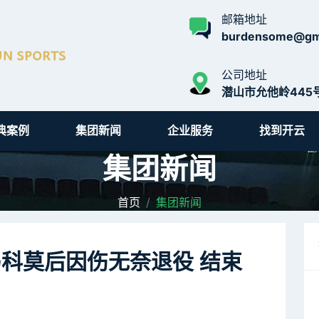
邮箱地址
burdensome@gm
公司地址
潜山市允他岭445
典案例
集团新闻
企业服务
找到开云
集团新闻
首页
集团新闻
科莫后因伤无奈退役 结束