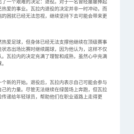
出了一个艰难的决定：退役。对于一名曾经屡屡捧起
己热爱的事业。瓦拉内退役的决定并非一时冲动，而
病的困扰已经无法忽视，继续坚持下去可能会带来更
然热爱足球，但身体已经无法支撑他继续在顶级赛事
佳状态出场比赛时继续踢球，因为他认为，这样不仅
队。瓦拉内的决定充满了理智和成熟，虽然心中充满
球。
一个新的开始。退役后，瓦拉内表示自己可能会参与
自己的力量。尽管无法继续在绿茵场上奔跑，但瓦拉
验传递给年轻球员，帮助他们在职业道路上走得更