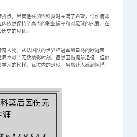
转折点。尽管他在加盟科莫时充满了希望，但伤病却
拉内依然保持了高尚的职业操守和对足球的热爱。在
段历史的见证。
传奇人物。从法国队的世界杯冠军到皇马的欧冠荣
世界奉献了无数精彩时刻。虽然因伤提前退役，但他
员学习的榜样。瓦拉内的退役，虽然让人感到惋惜，