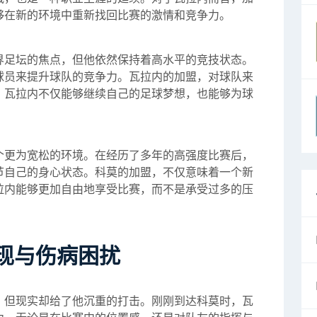
够在新的环境中重新找回比赛的激情和竞争力。
界足坛的焦点，但他依然保持着高水平的竞技状态。
球员来提升球队的竞争力。瓦拉内的加盟，对球队来
，瓦拉内不仅能够继续自己的足球梦想，也能够为球
个更为宽松的环境。在经历了多年的高强度比赛后，
节自己的身心状态。科莫的加盟，不仅意味着一个新
拉内能够更加自由地享受比赛，而不是承受过多的压
现与伤病困扰
，但现实却给了他沉重的打击。刚刚到达科莫时，瓦