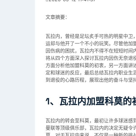
文章摘要：
瓦拉内，曾经是足坛炙手可热的明星中卫
运却与他开了一个不小的玩笑。尽管他加
因伤病的困扰，瓦拉内不得不在短短时间
将从四个方面深入探讨瓦拉内因伤无奈退
方面分析他加盟科莫的初衷，另一方面讲
定和球迷的反应，最后总结瓦拉内职业生
到退役的心路历程，展现出他的奋斗与坚
1、瓦拉内加盟科莫的
瓦拉内的转会至科莫，最初让许多球迷感
曼联等顶级俱乐部，瓦拉内的决定无疑令
莫，对于瓦拉内来说，不仅是一种新的挑