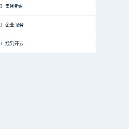
集团新闻
企业服务
找到开云