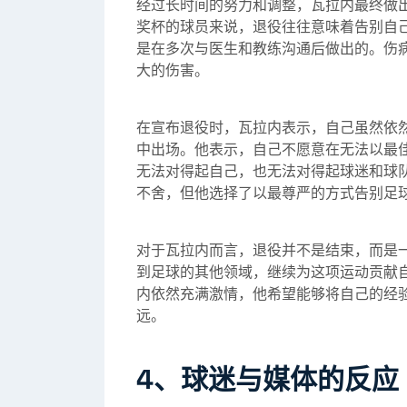
经过长时间的努力和调整，瓦拉内最终做
奖杯的球员来说，退役往往意味着告别自
是在多次与医生和教练沟通后做出的。伤
大的伤害。
在宣布退役时，瓦拉内表示，自己虽然依
中出场。他表示，自己不愿意在无法以最
无法对得起自己，也无法对得起球迷和球
不舍，但他选择了以最尊严的方式告别足
对于瓦拉内而言，退役并不是结束，而是
到足球的其他领域，继续为这项运动贡献
内依然充满激情，他希望能够将自己的经
远。
4、球迷与媒体的反应