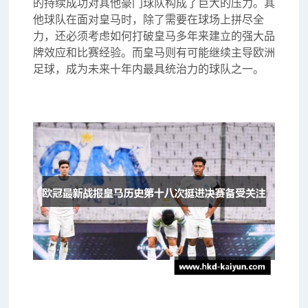
的持续成功对其他豪门球队构成了巨大的压力。其
他球队在面对皇马时，除了需要在球场上拼尽全
力，还必须考虑如何打破皇马多年来建立的强大品
牌效应和比赛经验。而皇马则有可能继续主导欧洲
足球，成为未来十年内最具统治力的球队之一。