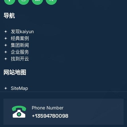
导航
发现kaiyun
经典案例
集团新闻
企业服务
找到开云
网站地图
SiteMap
Phone Number
+13594780098