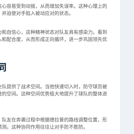
信心容易受到动摇，从而增加失误率。这种心理上的
，并迫使对手陷入被动应对的状态。
力和自信心，这种精神状态对队友具有感染力。看到
入和配合度，从而形成正向循环，进一步巩固领先优
同
全队提供了战术空间。当他快速切入时，防守球员被
破的空间。这种空间优势极大地提升了球队的整体进
。队友在奔袭过程中根据德拉普的路线调整位置，形
预测。这种协同作用往往让对手防不胜防。