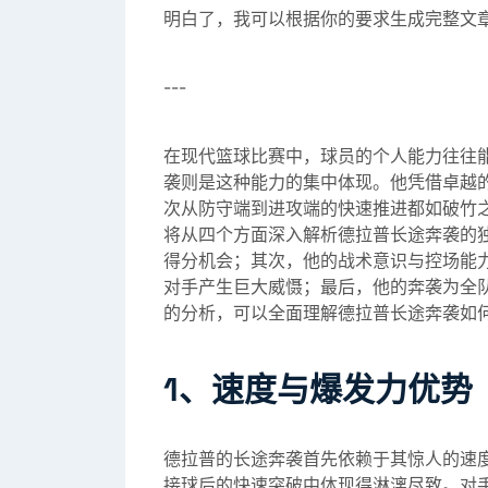
明白了，我可以根据你的要求生成完整文
---
在现代篮球比赛中，球员的个人能力往往
袭则是这种能力的集中体现。他凭借卓越
次从防守端到进攻端的快速推进都如破竹
将从四个方面深入解析德拉普长途奔袭的
得分机会；其次，他的战术意识与控场能
对手产生巨大威慑；最后，他的奔袭为全
的分析，可以全面理解德拉普长途奔袭如
1、速度与爆发力优势
德拉普的长途奔袭首先依赖于其惊人的速
接球后的快速突破中体现得淋漓尽致。对