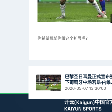
你希望我帮你做这个扩展吗？
巴黎圣日耳曼正式宣布
下葡萄牙中场若昂·内维
加盟助力球队实力提升
2026-05-07 13:30:00
开云(Kaiyun)中国官
KAIYUN SPORTS