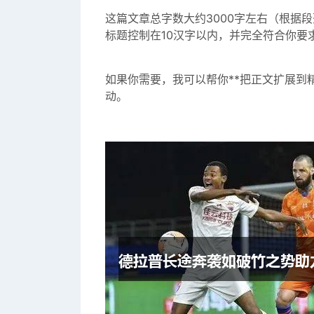
这篇文章总字数大约3000字左右（根据
标题控制在10汉字以内，并完全符合你要求
如果你需要，我可以帮你**把正文扩展到精
动。