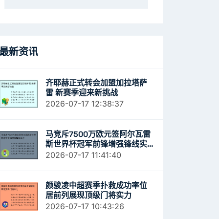
最新资讯
齐耶赫正式转会加盟加拉塔萨
雷 新赛季迎来新挑战
2026-07-17 12:38:37
马竞斥7500万欧元签阿尔瓦雷
斯世界杯冠军前锋增强锋线实
力
2026-07-17 11:41:40
颜骏凌中超赛季扑救成功率位
居前列展现顶级门将实力
2026-07-17 10:43:26