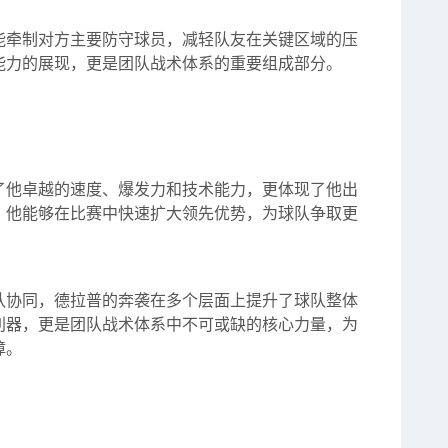
能牵制对方主要防守球员，减轻队友在关键区域的压
能力的展现，更是团队战术体系的重要组成部分。
了他卓越的速度、爆发力和技术能力，更体现了他出
，他能够在比赛中快速扩大领先优势，为球队争取更
队协同，德拉普的奔袭在多个层面上提升了球队整体
利器，更是团队战术体系中不可或缺的核心力量，为
障。