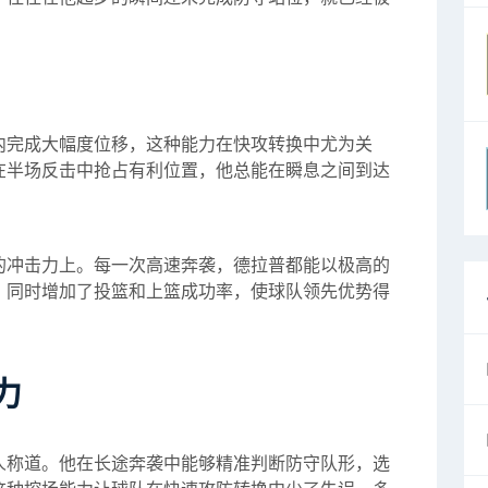
内完成大幅度位移，这种能力在快攻转换中尤为关
在半场反击中抢占有利位置，他总能在瞬息之间到达
的冲击力上。每一次高速奔袭，德拉普都能以极高的
，同时增加了投篮和上篮成功率，使球队领先优势得
力
人称道。他在长途奔袭中能够精准判断防守队形，选