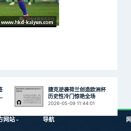
签
捷克逆袭荷兰创造欧洲杯
斯
历史性冷门惊艳全场
2026-05-09 11:44:01
方网站 -
导航