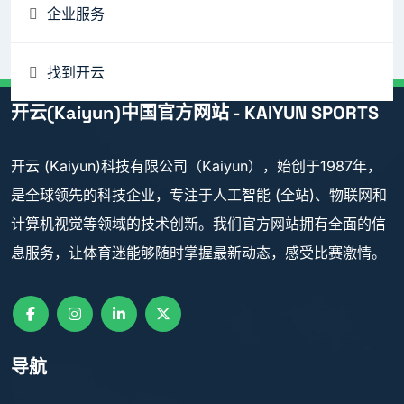
企业服务
找到开云
开云(Kaiyun)中国官方网站 - KAIYUN SPORTS
开云 (Kaiyun)科技有限公司（Kaiyun），始创于1987年，
是全球领先的科技企业，专注于人工智能 (全站)、物联网和
计算机视觉等领域的技术创新。我们官方网站拥有全面的信
息服务，让体育迷能够随时掌握最新动态，感受比赛激情。
导航