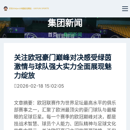
集团新闻
首页
集团新闻
关注欧冠豪门巅峰对决感受绿茵
激情与球队强大实力全面展现魅
力绽放
2026-02-18 15:02:05
文章摘要：欧冠联赛作为世界足坛最高水平的俱乐
部赛事之一，汇聚了欧洲最顶尖的豪门球队与最耀
眼的足球巨星。每一个赛季的欧冠巅峰对决，都是
技战术智慧、球员个人能力、团队精神与足球文化