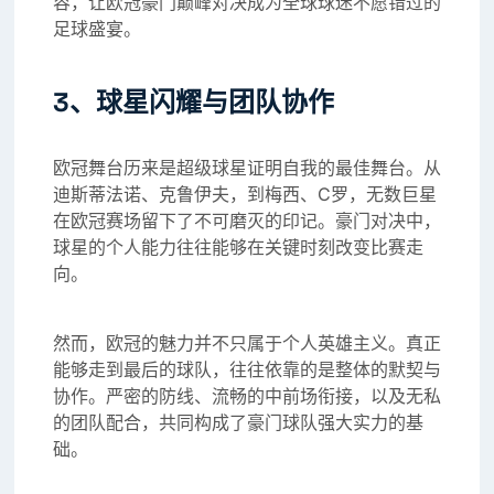
容，让欧冠豪门巅峰对决成为全球球迷不愿错过的
足球盛宴。
3、球星闪耀与团队协作
欧冠舞台历来是超级球星证明自我的最佳舞台。从
迪斯蒂法诺、克鲁伊夫，到梅西、C罗，无数巨星
在欧冠赛场留下了不可磨灭的印记。豪门对决中，
球星的个人能力往往能够在关键时刻改变比赛走
向。
然而，欧冠的魅力并不只属于个人英雄主义。真正
能够走到最后的球队，往往依靠的是整体的默契与
协作。严密的防线、流畅的中前场衔接，以及无私
的团队配合，共同构成了豪门球队强大实力的基
础。