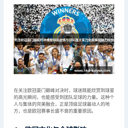
在关注欧冠豪门巅峰对决时，球迷既能欣赏到球星
的高光瞬间，也能感受到团队足球的力量。这种个
人与集体的完美融合，正是顶级足球最动人的地
方，也是欧冠赛事长盛不衰的重要原因。