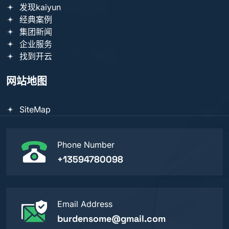
发现kaiyun
经典案例
集团新闻
企业服务
找到开云
网站地图
SiteMap
Phone Number
+13594780098
Email Address
burdensome@gmail.com