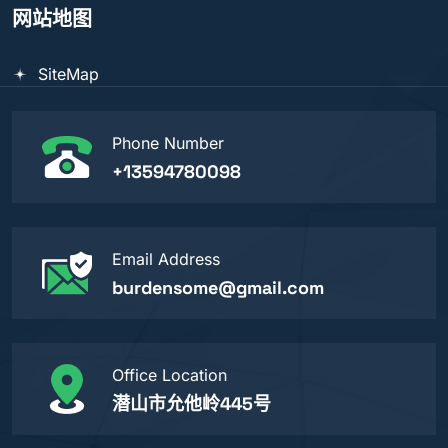
网站地图
SiteMap
Phone Number
+13594780098
Email Address
burdensome@gmail.com
Office Location
潜山市允他岭445号