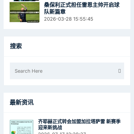
桑保利正式担任雷恩主帅开启球
队新篇章
2026-03-28 15:55:45
搜索
最新资讯
齐耶赫正式转会加盟加拉塔萨雷 新赛季
迎来新挑战