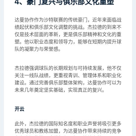
4、豪门复兴与俱乐部文化重塑
达曼协作作为沙特联赛的传统豪门，近年来面临战
绩起伏和俱乐部文化调整的挑战。杰拉德的到来不
仅是技术层面的革新，更是俱乐部精神和文化的重
塑。他以职业态度和领导力，能够在短期内提升球
队的凝聚力与荣誉感。
杰拉德强调球队的长期规划与可持续发展，他不仅
关注一线队战绩，更重视青训、管理体系和职业化
建设。通过完善俱乐部整体架构，达曼协作可以为
未来几年奠定坚实基础，实现真正的复兴。
开云
此外，杰拉德的国际知名度和职业声誉将吸引更多
优秀球员和教练加盟，为达曼协作带来持续的竞争