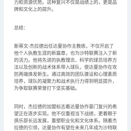
力和资源优势。这种复兴不仅是战绩上的，更是品
牌和文化上的提升。
总结：
斯蒂文·杰拉德出任达曼协作主教练，不仅开启了
他个人执教生涯的新篇章，也为沙特联赛注入了新
的活力。他将先进的执教理念、科学的球员培养方
法以及创新的战术体系带入球队，使达曼协作在攻
防两端焕发新生。通过高效的团队建设和心理素质
培养，球队的凝聚力和战术执行力得到明显提升，
为争取联赛荣誉打下坚实基础。
同时，杰拉德的加盟标志着达曼协作豪门复兴的希
望正在逐步实现。他不仅重视当下战绩，更着眼于
俱乐部长远发展，重塑职业化和文化体系。随着杰
拉德的引领，达曼协作有望在未来几年成为沙特联