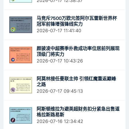
2026-07-17 12:38:37
马竞斥7500万欧元签阿尔瓦雷斯世界杯
冠军前锋增强锋线实力
2026-07-17 11:41:40
颜骏凌中超赛季扑救成功率位居前列展现
顶级门将实力
2026-07-17 10:43:26
阿莫林接任曼联主帅 引领红魔重返巅峰
之路
2026-07-17 09:45:13
阿斯顿维拉为避英超财务扣分紧急出售道
格拉斯路易斯
2026-07-16 12:34:42