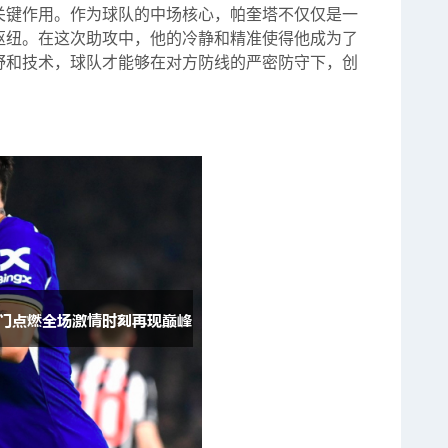
关键作用。作为球队的中场核心，帕奎塔不仅仅是一
枢纽。在这次助攻中，他的冷静和精准使得他成为了
野和技术，球队才能够在对方防线的严密防守下，创