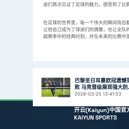
迷们再次见证了足球的魅力，感受到了比
在足球的世界里，每一个伟大的瞬间背后
让他自己成为了球迷们的偶像，也让全队
超赛季中的经典时刻，并在未来的比赛中
巴黎圣日耳曼欧冠遗憾
败 马竞晋级展现强大防
反击实力
2026-03-25 13:41:53
开云(Kaiyun)中国官
KAIYUN SPORTS