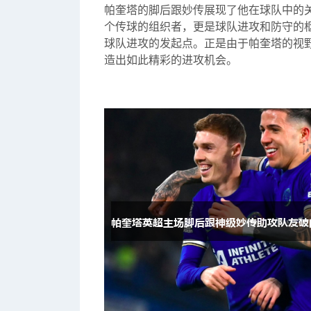
帕奎塔的脚后跟妙传展现了他在球队中的
个传球的组织者，更是球队进攻和防守的
球队进攻的发起点。正是由于帕奎塔的视
造出如此精彩的进攻机会。