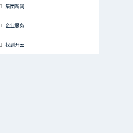
集团新闻
企业服务
找到开云