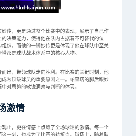
次妙传，更是通过整个比赛中的表现，展示了自己作
上的决策能力，使得他在队内占据着不可替代的位
的组织，而他的一脚妙传更是体现了他在球队中至关
奎塔都是球队战术体系中的核心人物。
身而出，带领球队走向胜利。在比赛的关键时刻，他
他成为顶级球员的重要原因之一。帕奎塔的脚后跟妙
赛中对局势的敏锐洞察与判断的体现。
场激情
为观止，更在情感上点燃了全场球迷的激情。每一个
而这一刻，也成为了比赛的转折点。球场上，随着队