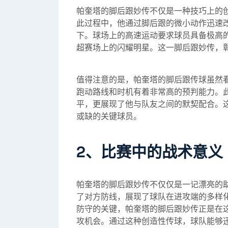
帕奎塔的脚后跟妙传不仅是一种技巧上的
此过程中，他通过脚后跟的微小动作迅速
下。球场上的高速运动要求球员具备极高
超赛场上的闪耀明星。这一脚后跟妙传，
值得注意的是，帕奎塔的脚后跟传球虽然
跑动路线和时机有着非常高的预判能力。
平，更展现了他与队友之间的默契配合。
或缺的关键球员。
2、比赛中的战术意义
帕奎塔的脚后跟妙传不仅仅是一记漂亮的
了对方防线，展现了球队在进攻端的多样
防守的关键，帕奎塔的脚后跟妙传正是在
攻机会。通过这种创造性传球，球队能够