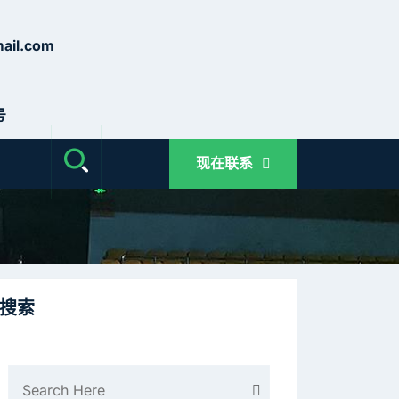
ail.com
号
现在联系
搜索