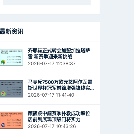
最新资讯
齐耶赫正式转会加盟加拉塔萨
雷 新赛季迎来新挑战
2026-07-17 12:38:37
马竞斥7500万欧元签阿尔瓦雷
斯世界杯冠军前锋增强锋线实
力
2026-07-17 11:41:40
颜骏凌中超赛季扑救成功率位
居前列展现顶级门将实力
2026-07-17 10:43:26